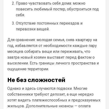
Право чувствовать себя дома: можно
повесить любимый постер, обустроиться под
себя.
Отсутствие постоянных переездов и
перевозки вещей.
Для сравнения: молодая семья, сняв квартиру на
год, избавляется от необходимости каждые пару
месяцев собирать вещи или переживать, что
завтра новый хозяин выставит перед фактом о
выселении. Есть границы личного пространства и
ощущение территории.
Не без сложностей
Однако и здесь случаются подвохи. Многие
собственники требуют депозит, а еще нередко
хотят видеть платежеспособных и предсказуемых
жильцов. Дополнительные нюансы — оплата