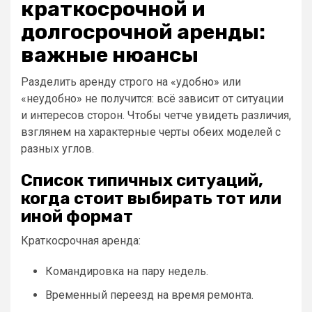
краткосрочной и
долгосрочной аренды:
важные нюансы
Разделить аренду строго на «удобно» или
«неудобно» не получится: всё зависит от ситуации
и интересов сторон. Чтобы четче увидеть различия,
взглянем на характерные черты обеих моделей с
разных углов.
Список типичных ситуаций,
когда стоит выбирать тот или
иной формат
Краткосрочная аренда:
Командировка на пару недель.
Временный переезд на время ремонта.