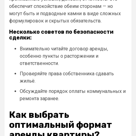
обеспечит спокойствие обеим сторонам — но
могут быть и подводные камни в виде сложных
формулировок и скрытых обязательств.
Несколько советов по безопасности
сделки:
Внимательно читайте договор аренды,
особенно пункты о расторжении и
ответственности.
Проверяйте права собственника сдавать
жильё.
Обсуждайте порядок оплаты коммунальных и
ремонта заранее.
Как выбрать
оптимальный формат
аренды квартиры?