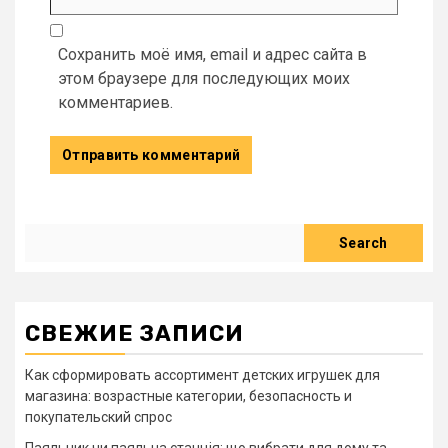
Сохранить моё имя, email и адрес сайта в
этом браузере для последующих моих
комментариев.
Search
Search
СВЕЖИЕ ЗАПИСИ
Как сформировать ассортимент детских игрушек для
магазина: возрастные категории, безопасность и
покупательский спрос
Паяльник чи паяльна станція: що вибрати для дому та