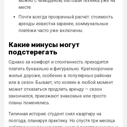
можно с чемоданом, бытовая техника уже на
месте.
Почти всегда прозрачный расчёт: стоимость
аренды известна заранее, коммунальные
платежи часто уже включены.
Какие минусы могут
подстерегать
Однако за комфорт и спонтанность приходится
платить буквально и фигурально. Краткосрочное
жильё дороже, особенно в популярных районах
или в сезон. Бывает, что хозяин в любой момент
может отказаться продлить аренду — сезон
закончился, приезжают знакомые или просто
планы поменялись.
Типичная история: студент снял квартиру на
полгода, планируя практику. Но спустя три месяца