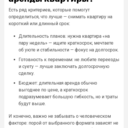
Есть ряд критериев, которые помогут
определиться, что лучше — снимать квартиру на
короткий или длинный срок:
Длительность планов: нужна квартира «на
пару недель» — ищите краткосрок; мечтаете
об уюте и стабильности — фокус на долгосрок.
Готовность к переменам: не любите переезды
и суету — лучше заключать долгосрочную
сделку.
Бюджет: длительная аренда обычно
выгоднее по цене, а краткосрок
подразумевает большую гибкость, но и траты
будут выше.
И конечно, важно не забывать о человеческом
факторе: порой от выбранного формата зависят не