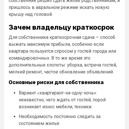
собственник решил сдать жильё родственникам, и
пришлось в авральном режиме искать новую
крышу над головой.
Зачем владельцу краткосрок
Для собственника краткосрочная сдача — способ
выжать максимум прибыли, особенно если
квартира пользуется спросом у гостей города или
командировочных. В то же время это
дополнительные хлопоты: уборка, встреча гостей,
мелкий ремонт, частое обновление объявлений.
Основные риски для собственника
Вариант «квартирант-на-одну-ночь»:
неизвестно, чего ждать от гостей, порой
возникает износ мебели, техники.
Необходимость постоянно следить за
состоянием жилья.