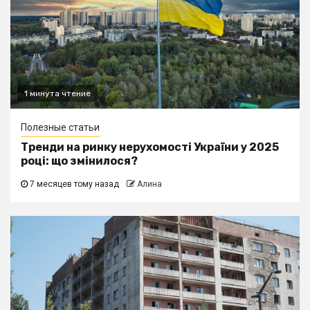
1 минута чтение
Полезные статьи
Тренди на ринку нерухомості України у 2025
році: що змінилося?
7 месяцев тому назад
Алина