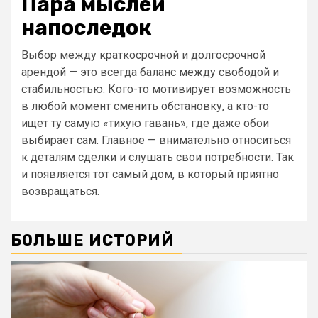
Пара мыслей
напоследок
Выбор между краткосрочной и долгосрочной
арендой — это всегда баланс между свободой и
стабильностью. Кого-то мотивирует возможность
в любой момент сменить обстановку, а кто-то
ищет ту самую «тихую гавань», где даже обои
выбирает сам. Главное — внимательно относиться
к деталям сделки и слушать свои потребности. Так
и появляется тот самый дом, в который приятно
возвращаться.
БОЛЬШЕ ИСТОРИЙ