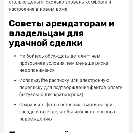
столько деньги, сколько уровень комфорта и
настроение в новом доме.
Советы арендаторам и
владельцам для
удачной сделки
Не бойтесь обсуждать детали — чем
прозрачнее условия, тем меньше риска
недопонимания.
Используйте расписку или электронную
переписку для подтверждения фактов оплаты
(актуально для краткосрока).
Сохраняйте фото состояния квартиры при
заезде и выезде, чтобы избежать споров о
повреждениях.