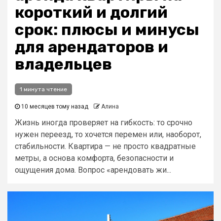
короткий и долгий
срок: плюсы и минусы
для арендаторов и
владельцев
1 минута чтение
10 месяцев тому назад
Алина
Жизнь иногда проверяет на гибкость: то срочно
нужен переезд, то хочется перемен или, наоборот,
стабильности. Квартира — не просто квадратные
метры, а основа комфорта, безопасности и
ощущения дома. Вопрос «арендовать жи...