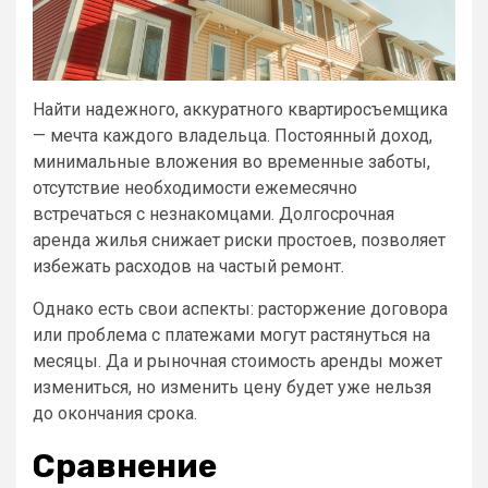
Найти надежного, аккуратного квартиросъемщика
— мечта каждого владельца. Постоянный доход,
минимальные вложения во временные заботы,
отсутствие необходимости ежемесячно
встречаться с незнакомцами. Долгосрочная
аренда жилья снижает риски простоев, позволяет
избежать расходов на частый ремонт.
Однако есть свои аспекты: расторжение договора
или проблема с платежами могут растянуться на
месяцы. Да и рыночная стоимость аренды может
измениться, но изменить цену будет уже нельзя
до окончания срока.
Сравнение