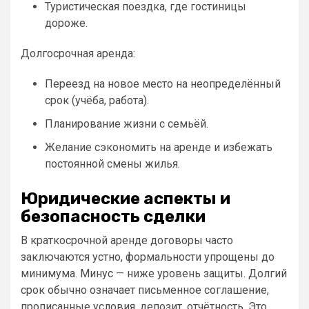
Туристическая поездка, где гостиницы
дороже.
Долгосрочная аренда:
Переезд на новое место на неопределённый
срок (учёба, работа).
Планирование жизни с семьёй.
Желание сэкономить на аренде и избежать
постоянной смены жилья.
Юридические аспекты и
безопасность сделки
В краткосрочной аренде договоры часто
заключаются устно, формальности упрощены до
минимума. Минус — ниже уровень защиты. Долгий
срок обычно означает письменное соглашение,
прописанные условия, депозит, отчётность. Это