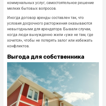
коммунальных услуг, самостоятельное решение
мелких бытовых вопросов.
Иногда договор аренды составлен так, что
условия досрочного расторжения оказываются
невыгодными для арендатора. Бывали случаи,
когда люди вынужденно жили «уже не там, где
хочется», чтобы не потерять залог или избежать
конфликтов.
Выгода для собственника