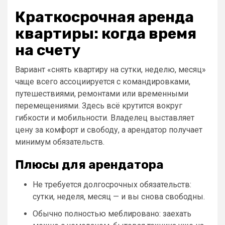
Краткосрочная аренда
квартиры: когда время
на счету
Вариант «снять квартиру на сутки, неделю, месяц»
чаще всего ассоциируется с командировками,
путешествиями, ремонтами или временными
перемещениями. Здесь всё крутится вокруг
гибкости и мобильности. Владелец выставляет
цену за комфорт и свободу, а арендатор получает
минимум обязательств.
Плюсы для арендатора
Не требуется долгосрочных обязательств:
сутки, неделя, месяц — и вы снова свободны.
Обычно полностью меблировано: заехать