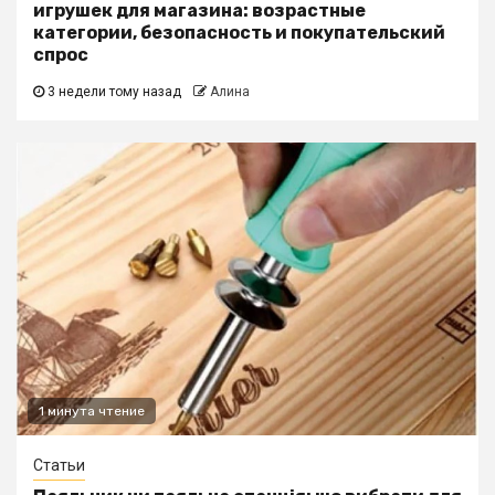
игрушек для магазина: возрастные
категории, безопасность и покупательский
спрос
3 недели тому назад
Алина
1 минута чтение
Статьи