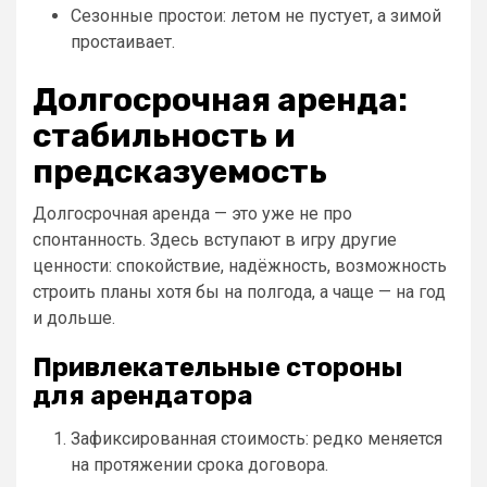
Сезонные простои: летом не пустует, а зимой
простаивает.
Долгосрочная аренда:
стабильность и
предсказуемость
Долгосрочная аренда — это уже не про
спонтанность. Здесь вступают в игру другие
ценности: спокойствие, надёжность, возможность
строить планы хотя бы на полгода, а чаще — на год
и дольше.
Привлекательные стороны
для арендатора
Зафиксированная стоимость: редко меняется
на протяжении срока договора.