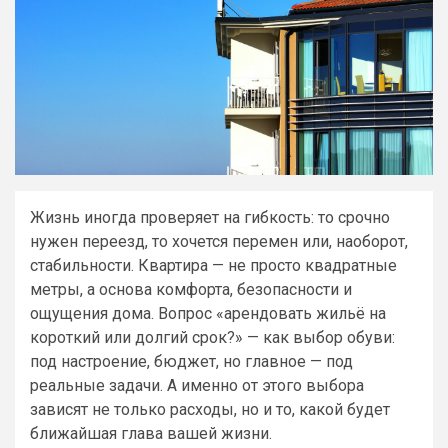
Жизнь иногда проверяет на гибкость: то срочно
нужен переезд, то хочется перемен или, наоборот,
стабильности. Квартира — не просто квадратные
метры, а основа комфорта, безопасности и
ощущения дома. Вопрос «арендовать жильё на
короткий или долгий срок?» — как выбор обуви:
под настроение, бюджет, но главное — под
реальные задачи. А именно от этого выбора
зависят не только расходы, но и то, какой будет
ближайшая глава вашей жизни.