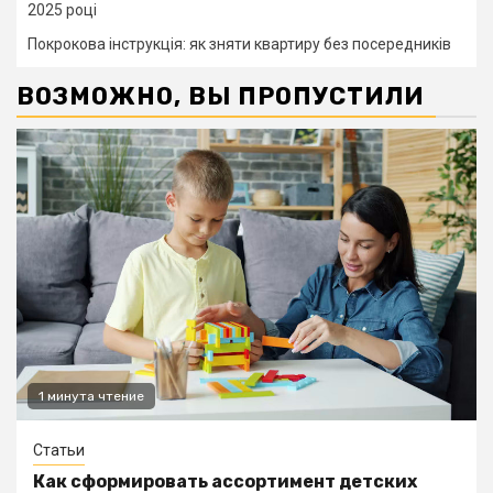
2025 році
Покрокова інструкція: як зняти квартиру без посередників
ВОЗМОЖНО, ВЫ ПРОПУСТИЛИ
1 минута чтение
Статьи
Как сформировать ассортимент детских