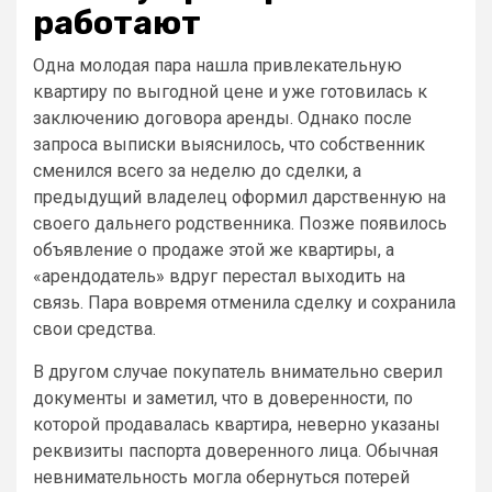
работают
Одна молодая пара нашла привлекательную
квартиру по выгодной цене и уже готовилась к
заключению договора аренды. Однако после
запроса выписки выяснилось, что собственник
сменился всего за неделю до сделки, а
предыдущий владелец оформил дарственную на
своего дальнего родственника. Позже появилось
объявление о продаже этой же квартиры, а
«арендодатель» вдруг перестал выходить на
связь. Пара вовремя отменила сделку и сохранила
свои средства.
В другом случае покупатель внимательно сверил
документы и заметил, что в доверенности, по
которой продавалась квартира, неверно указаны
реквизиты паспорта доверенного лица. Обычная
невнимательность могла обернуться потерей