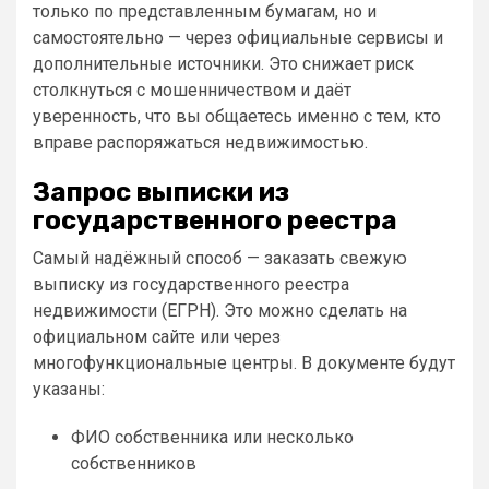
только по представленным бумагам, но и
самостоятельно — через официальные сервисы и
дополнительные источники. Это снижает риск
столкнуться с мошенничеством и даёт
уверенность, что вы общаетесь именно с тем, кто
вправе распоряжаться недвижимостью.
Запрос выписки из
государственного реестра
Самый надёжный способ — заказать свежую
выписку из государственного реестра
недвижимости (ЕГРН). Это можно сделать на
официальном сайте или через
многофункциональные центры. В документе будут
указаны:
ФИО собственника или несколько
собственников