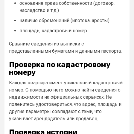
основание права собственности (договор,
наследство и т.д.)
наличие обременений (ипотека, аресты)
площадь, кадастровый номер
Сравните сведения из выписки с
представленными бумагами и данными паспорта.
Проверка по кадастровому
номеру
Каждая квартира имеет уникальный кадастровый
номер. С помощью него можно найти сведения о
недвижимости на официальных сервисах. Не
поленитесь удостовериться, что адрес, площадь и
другие параметры совпадают с теми, что
указывает арендодатель или продавец.
Проверка истории