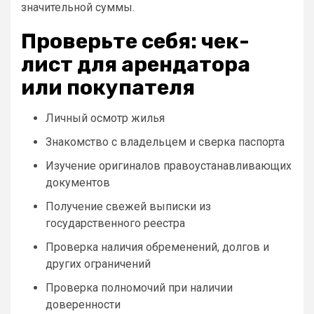
значительной суммы.
Проверьте себя: чек-
лист для арендатора
или покупателя
Личный осмотр жилья
Знакомство с владельцем и сверка паспорта
Изучение оригиналов правоустанавливающих
документов
Получение свежей выписки из
государственного реестра
Проверка наличия обременений, долгов и
других ограничений
Проверка полномочий при наличии
доверенности