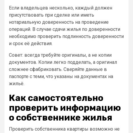
Если владельцев несколько, каждый должен
присутствовать при сделке или иметь
нотариальную доверенность на проведение
операций. В случае сдачи жилья по доверенности
необходимо проверить подлинность доверенности
и срок её действия.
Совет: всегда требуйте оригиналы, а не копии
документов. Копии легко подделать, а оригинал
сложнее сфабриковать. Сверяйте данные в
паспорте с теми, что указаны на документах на
жильё.
Как самостоятельно
проверить информацию
о собственнике жилья
Проверить собственника квартиры возможно не