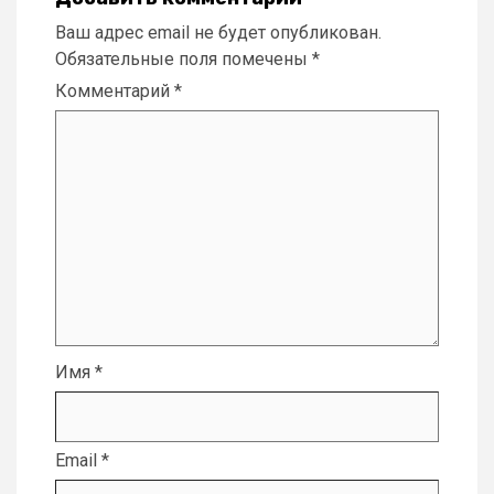
Ваш адрес email не будет опубликован.
Обязательные поля помечены
*
Комментарий
*
Имя
*
Email
*