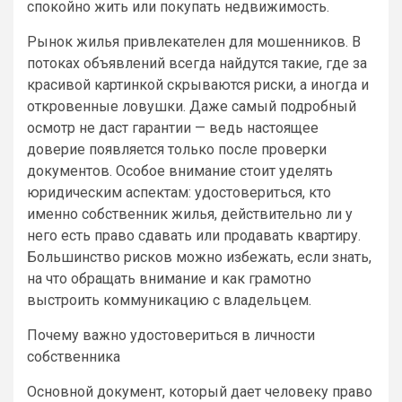
спокойно жить или покупать недвижимость.
Рынок жилья привлекателен для мошенников. В
потоках объявлений всегда найдутся такие, где за
красивой картинкой скрываются риски, а иногда и
откровенные ловушки. Даже самый подробный
осмотр не даст гарантии — ведь настоящее
доверие появляется только после проверки
документов. Особое внимание стоит уделять
юридическим аспектам: удостовериться, кто
именно собственник жилья, действительно ли у
него есть право сдавать или продавать квартиру.
Большинство рисков можно избежать, если знать,
на что обращать внимание и как грамотно
выстроить коммуникацию с владельцем.
Почему важно удостовериться в личности
собственника
Основной документ, который дает человеку право