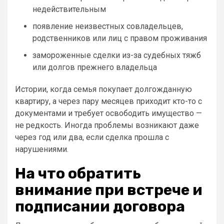
недействительным
появление неизвестных совладельцев,
родственников или лиц с правом проживания
замороженные сделки из-за судебных тяжб
или долгов прежнего владельца
Истории, когда семья покупает долгожданную
квартиру, а через пару месяцев приходит кто-то с
документами и требует освободить имущество —
не редкость. Иногда проблемы возникают даже
через год или два, если сделка прошла с
нарушениями.
На что обратить
внимание при встрече и
подписании договора