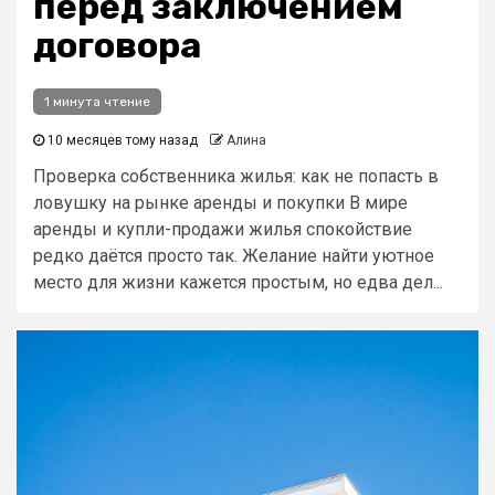
перед заключением
договора
1 минута чтение
10 месяцев тому назад
Алина
Проверка собственника жилья: как не попасть в
ловушку на рынке аренды и покупки В мире
аренды и купли-продажи жилья спокойствие
редко даётся просто так. Желание найти уютное
место для жизни кажется простым, но едва дел...