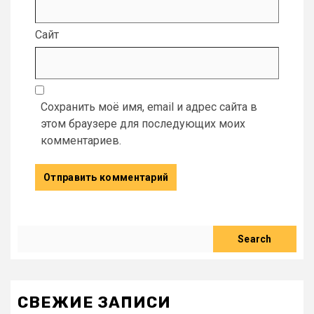
Сайт
Сохранить моё имя, email и адрес сайта в
этом браузере для последующих моих
комментариев.
Search
Search
СВЕЖИЕ ЗАПИСИ