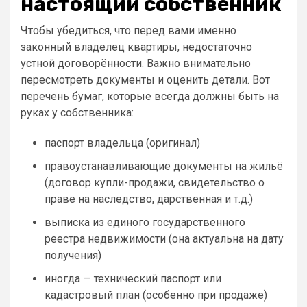
настоящий собственник
Чтобы убедиться, что перед вами именно
законный владелец квартиры, недостаточно
устной договорённости. Важно внимательно
пересмотреть документы и оценить детали. Вот
перечень бумаг, которые всегда должны быть на
руках у собственника:
паспорт владельца (оригинал)
правоустанавливающие документы на жильё
(договор купли-продажи, свидетельство о
праве на наследство, дарственная и т.д.)
выписка из единого государственного
реестра недвижимости (она актуальна на дату
получения)
иногда — технический паспорт или
кадастровый план (особенно при продаже)