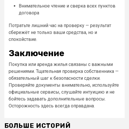
Внимательное чтение и сверка всех пунктов
договора
Потратьте лишний час на проверку — результат
сбережёт не только ваши средства, но и
спокойствие.
Заключение
Покупка или аренда жилья связаны с важными
решениями. Тщательная проверка собственника —
обязательный шаг к безопасности сделки.
Проверяйте документы внимательно, используйте
официальные сервисы, слушайте интуицию и не
бойтесь задавать дополнительные вопросы.
Осторожность здесь всегда оправдана.
БОЛЬШЕ ИСТОРИЙ