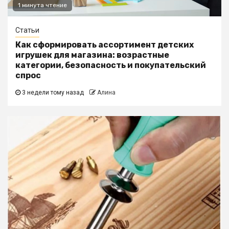
1 минута чтение
Статьи
Как сформировать ассортимент детских
игрушек для магазина: возрастные
категории, безопасность и покупательский
спрос
3 недели тому назад
Алина