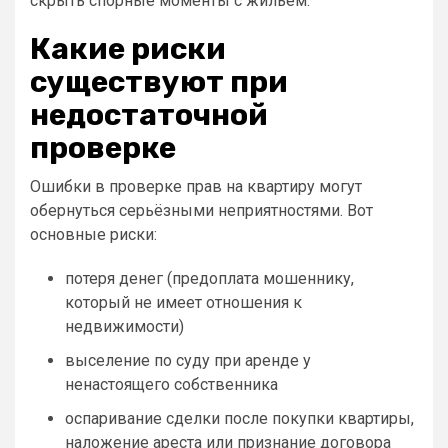
скрыть спорные моменты с жильём.
Какие риски
существуют при
недостаточной
проверке
Ошибки в проверке прав на квартиру могут
обернуться серьёзными неприятностями. Вот
основные риски:
потеря денег (предоплата мошеннику,
который не имеет отношения к
недвижимости)
выселение по суду при аренде у
ненастоящего собственника
оспаривание сделки после покупки квартиры,
наложение ареста или признание договора