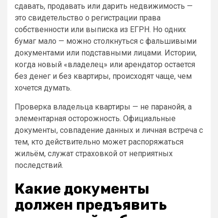
сдавать, продавать или дарить недвижимость —
это свидетельство о регистрации права
собственности или выписка из ЕГРН. Но одних
бумаг мало — можно столкнуться с фальшивыми
документами или подставными лицами. Истории,
когда новый «владелец» или арендатор остается
без денег и без квартиры, происходят чаще, чем
хочется думать.
Проверка владельца квартиры — не паранойя, а
элементарная осторожность. Официальные
документы, совпадение данных и личная встреча с
тем, кто действительно может распоряжаться
жильём, служат страховкой от неприятных
последствий.
Какие документы
должен предъявить