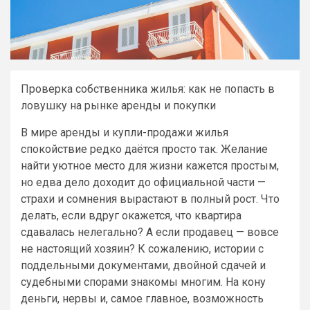
Проверка собственника жилья: как не попасть в
ловушку на рынке аренды и покупки
В мире аренды и купли-продажи жилья
спокойствие редко даётся просто так. Желание
найти уютное место для жизни кажется простым,
но едва дело доходит до официальной части —
страхи и сомнения вырастают в полный рост. Что
делать, если вдруг окажется, что квартира
сдавалась нелегально? А если продавец — вовсе
не настоящий хозяин? К сожалению, истории с
поддельными документами, двойной сдачей и
судебными спорами знакомы многим. На кону
деньги, нервы и, самое главное, возможность