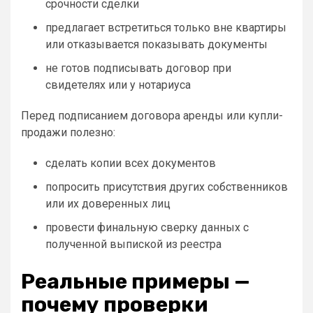
срочности сделки
предлагает встретиться только вне квартиры
или отказывается показывать документы
не готов подписывать договор при
свидетелях или у нотариуса
Перед подписанием договора аренды или купли-
продажи полезно:
сделать копии всех документов
попросить присутствия других собственников
или их доверенных лиц
провести финальную сверку данных с
полученной выпиской из реестра
Реальные примеры —
почему проверки