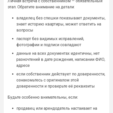
Личная встреча с собственником — обязательный
этап. Обратите внимание на детали:
владелец без спешки показывает документы,
знает историю квартиры, может ответить на
вопросы
паспорт без видимых исправлений,
фотографии и подписи совпадают
данные на всех документах идентичны, нет
разночтений в дате рождения, написании ФИО,
адресе
если собственник действует по доверенности,
ознакомьтесь с оригиналом этой
доверенности и проверьте её реквизиты
Будьте особенно внимательны, если:
продавец или арендодатель настаивает на