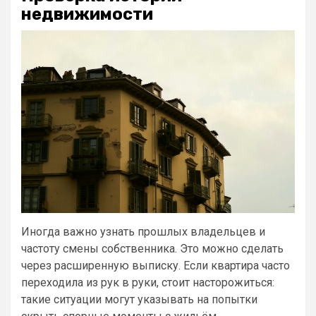
недвижимости
Иногда важно узнать прошлых владельцев и
частоту смены собственника. Это можно сделать
через расширенную выписку. Если квартира часто
переходила из рук в руки, стоит насторожиться:
такие ситуации могут указывать на попытки