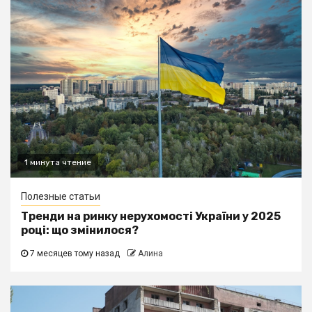
1 минута чтение
Полезные статьи
Тренди на ринку нерухомості України у 2025
році: що змінилося?
7 месяцев тому назад
Алина