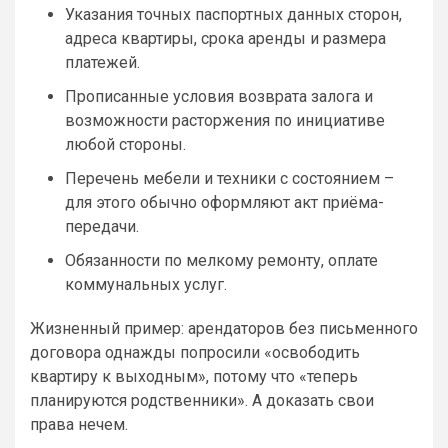
Указания точных паспортных данных сторон,
адреса квартиры, срока аренды и размера
платежей.
Прописанные условия возврата залога и
возможности расторжения по инициативе
любой стороны.
Перечень мебели и техники с состоянием –
для этого обычно оформляют акт приёма-
передачи.
Обязанности по мелкому ремонту, оплате
коммунальных услуг.
Жизненный пример: арендаторов без письменного
договора однажды попросили «освободить
квартиру к выходным», потому что «теперь
планируются родственники». А доказать свои
права нечем.