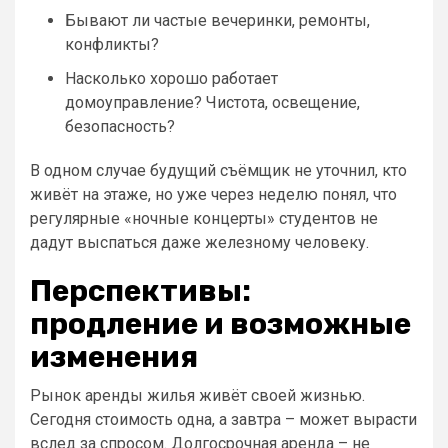
Бывают ли частые вечеринки, ремонты,
конфликты?
Насколько хорошо работает
домоуправление? Чистота, освещение,
безопасность?
В одном случае будущий съёмщик не уточнил, кто
живёт на этаже, но уже через неделю понял, что
регулярные «ночные концерты» студентов не
дадут выспаться даже железному человеку.
Перспективы:
продление и возможные
изменения
Рынок аренды жилья живёт своей жизнью.
Сегодня стоимость одна, а завтра – может вырасти
вслед за спросом. Долгосрочная аренда – не