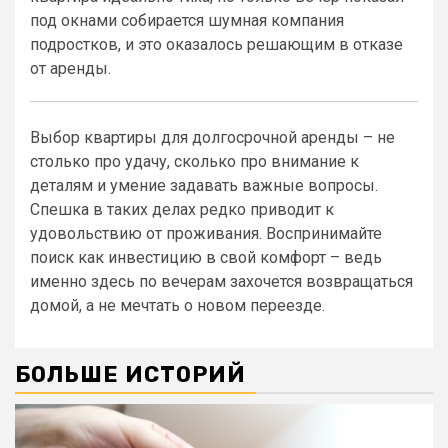
под окнами собирается шумная компания
подростков, и это оказалось решающим в отказе
от аренды.
Выбор квартиры для долгосрочной аренды – не
столько про удачу, сколько про внимание к
деталям и умение задавать важные вопросы.
Спешка в таких делах редко приводит к
удовольствию от проживания. Воспринимайте
поиск как инвестицию в свой комфорт – ведь
именно здесь по вечерам захочется возвращаться
домой, а не мечтать о новом переезде.
БОЛЬШЕ ИСТОРИЙ