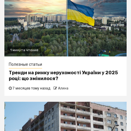
1 минута чтение
Полезные статьи
Тренди на ринку нерухомості України у 2025
році: що змінилося?
7 месяцев тому назад
Алина