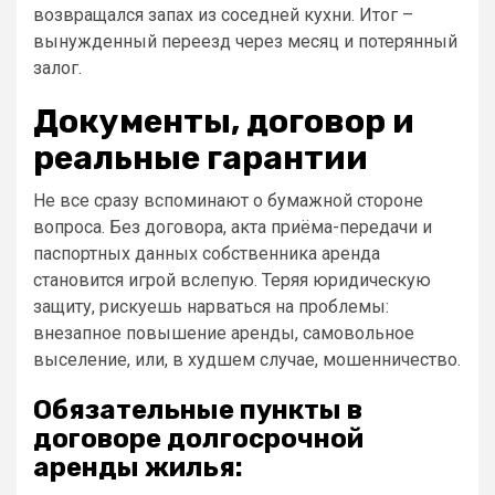
возвращался запах из соседней кухни. Итог –
вынужденный переезд через месяц и потерянный
залог.
Документы, договор и
реальные гарантии
Не все сразу вспоминают о бумажной стороне
вопроса. Без договора, акта приёма-передачи и
паспортных данных собственника аренда
становится игрой вслепую. Теряя юридическую
защиту, рискуешь нарваться на проблемы:
внезапное повышение аренды, самовольное
выселение, или, в худшем случае, мошенничество.
Обязательные пункты в
договоре долгосрочной
аренды жилья: