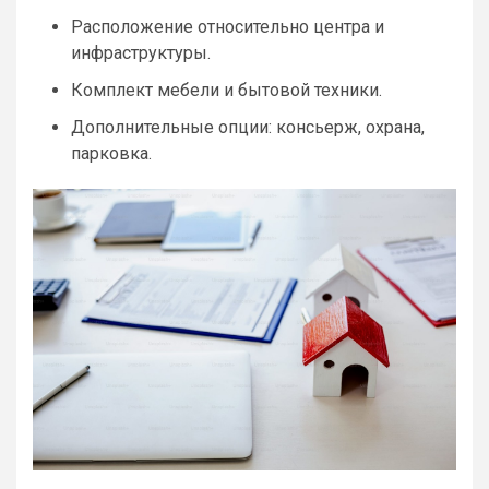
Расположение относительно центра и
инфраструктуры.
Комплект мебели и бытовой техники.
Дополнительные опции: консьерж, охрана,
парковка.