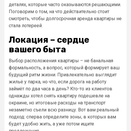
деталях, которые часто оказываются решающими.
Поговорим о том, на что действительно стоит
смотреть, чтобы долгосрочная аренда квартиры не
стала лотереей.
Локация – сердце
вашего быта
Выбор расположения квартиры – не банальная
формальность, а вопрос, который формирует ваш
будущий ритм жизни. Привлекательно выглядит
жильё у парка, но что, если дорога на работу
займёт по два часа в день? Кто-то из клиентов
однажды хотел снять квартиру подешевле на
окраине, но итоговые расходы на транспорт
незаметно съели всю разницу. Вот вам реальный
подход: сперва определите зоны, в которых вам
будет удобно жить, а уже потом ищите
предложения.