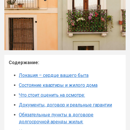
Содержание:
Локация – сердце вашего быта
Состояние квартиры и жилого дома
Что стоит оценить на осмотре:
Документы, договор и реальные гарантии
Обязательные пункты в договоре
долгосрочной аренды жилья: