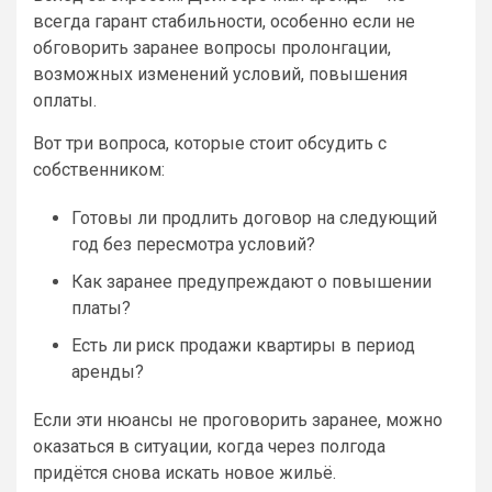
всегда гарант стабильности, особенно если не
обговорить заранее вопросы пролонгации,
возможных изменений условий, повышения
оплаты.
Вот три вопроса, которые стоит обсудить с
собственником:
Готовы ли продлить договор на следующий
год без пересмотра условий?
Как заранее предупреждают о повышении
платы?
Есть ли риск продажи квартиры в период
аренды?
Если эти нюансы не проговорить заранее, можно
оказаться в ситуации, когда через полгода
придётся снова искать новое жильё.