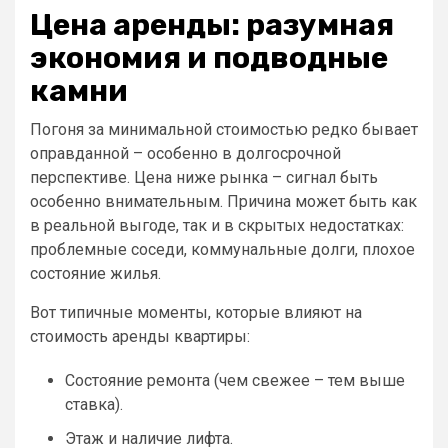
Цена аренды: разумная
экономия и подводные
камни
Погоня за минимальной стоимостью редко бывает
оправданной – особенно в долгосрочной
перспективе. Цена ниже рынка – сигнал быть
особенно внимательным. Причина может быть как
в реальной выгоде, так и в скрытых недостатках:
проблемные соседи, коммунальные долги, плохое
состояние жилья.
Вот типичные моменты, которые влияют на
стоимость аренды квартиры:
Состояние ремонта (чем свежее – тем выше
ставка).
Этаж и наличие лифта.