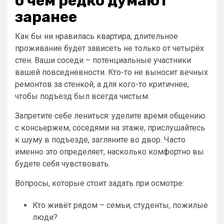
о чём редко думают
заранее
Как бы ни нравилась квартира, длительное
проживание будет зависеть не только от четырёх
стен. Ваши соседи – потенциальные участники
вашей повседневности. Кто-то не выносит вечных
ремонтов за стенкой, а для кого-то критичнее,
чтобы подъезд был всегда чистым.
Запретите себе лениться: уделите время общению
с консьержем, соседями на этаже, прислушайтесь
к шуму в подъезде, загляните во двор. Часто
именно это определяет, насколько комфортно вы
будете себя чувствовать.
Вопросы, которые стоит задать при осмотре:
Кто живёт рядом – семьи, студенты, пожилые
люди?