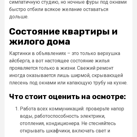
симпатичную студию, но ночные фуры под окнами
быстро отбили всякое желание оставаться
дольше.
Состояние квартиры и
жилого дома
Картинки в объявлениях – это только верхушка
айсберга, а вот настоящее состояние жилья
проявляется только в жизни. Свежий ремонт
иногда оказывается лишь ширмой, скрывающей
плесень под окнами или капающую трубу на кухне.
Что стоит оценить на осмотре:
Работа всех коммуникаций: проверьте напор
воды, работоспособность электрики,
отопления, кондиционера. Не стесняйтесь
открывать шкафчики, включать свет и