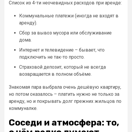
Список из 4-ти неочевидных расходов при аренде:
Коммунальные платежи (иногда не входят в
аренду).
Сбор за вывоз мусора или обслуживание
дома.
Интернет и телевидение – бывает, что
подключить не так-то просто.
Страховой депозит, который не всегда
возвращается в полном объёме.
Знакомая пара выбрала очень дешёвую квартиру,
но потом оказалось – платить нужно не только за
аренду, но и покрывать долг прежних жильцов по
коммуналке.
Соседи и атмосфера: то,