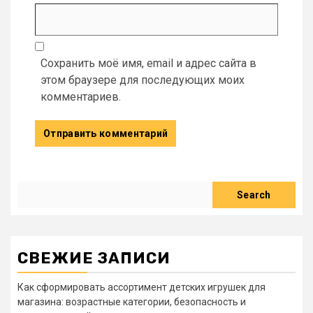
Сохранить моё имя, email и адрес сайта в
этом браузере для последующих моих
комментариев.
Search
Search
СВЕЖИЕ ЗАПИСИ
Как сформировать ассортимент детских игрушек для
магазина: возрастные категории, безопасность и