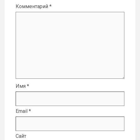
Комментарий
*
Имя
*
Email
*
Сайт