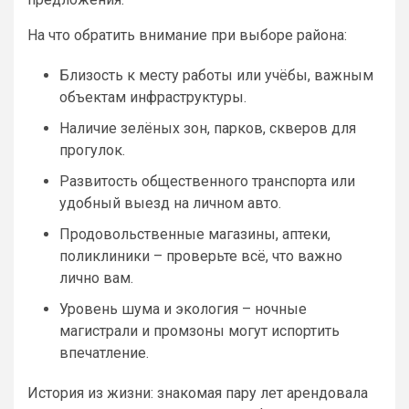
На что обратить внимание при выборе района:
Близость к месту работы или учёбы, важным
объектам инфраструктуры.
Наличие зелёных зон, парков, скверов для
прогулок.
Развитость общественного транспорта или
удобный выезд на личном авто.
Продовольственные магазины, аптеки,
поликлиники – проверьте всё, что важно
лично вам.
Уровень шума и экология – ночные
магистрали и промзоны могут испортить
впечатление.
История из жизни: знакомая пару лет арендовала