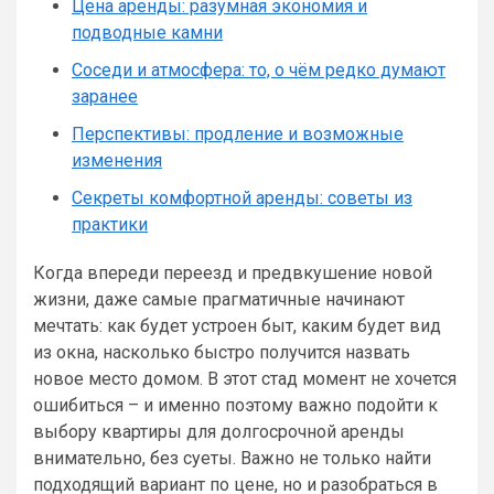
Цена аренды: разумная экономия и
подводные камни
Соседи и атмосфера: то, о чём редко думают
заранее
Перспективы: продление и возможные
изменения
Секреты комфортной аренды: советы из
практики
Когда впереди переезд и предвкушение новой
жизни, даже самые прагматичные начинают
мечтать: как будет устроен быт, каким будет вид
из окна, насколько быстро получится назвать
новое место домом. В этот стад момент не хочется
ошибиться – и именно поэтому важно подойти к
выбору квартиры для долгосрочной аренды
внимательно, без суеты. Важно не только найти
подходящий вариант по цене, но и разобраться в