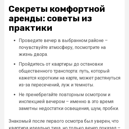
Секреты комфортной
аренды: советы из
практики
Проведите вечер в выбранном районе –
почувствуйте атмосферу, посмотрите на
жизнь двора.
Пройдитесь от квартиры до остановки
общественного транспорта: путь, который
кажется коротким на карте, может растянуться
из-за пересечений, луж и темноты.
Не пренебрегайте повторным осмотром и
инспекцией вечером – именно в это время
заметны недостатки освещения, шум, пробки.
Знакомый после первого осмотра был уверен, что
квартира идеально тиха, но только вечер показал –