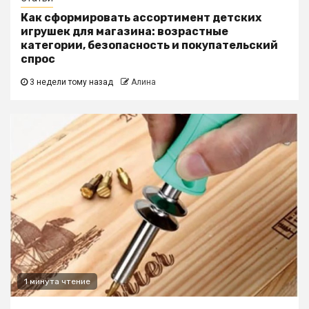
Как сформировать ассортимент детских
игрушек для магазина: возрастные
категории, безопасность и покупательский
спрос
3 недели тому назад
Алина
1 минута чтение