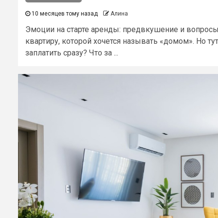
10 месяцев тому назад
Алина
Эмоции на старте аренды: предвкушение и вопрос
квартиру, которой хочется называть «домом». Но ту
заплатить сразу? Что за ...