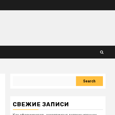
Search
Search
СВЕЖИЕ ЗАПИСИ