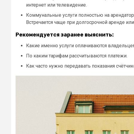
интернет или телевидение.
Коммунальные услуги полностью на арендатор
Встречается чаще при долгосрочной аренде ил
Рекомендуется заранее выяснить:
Какие именно услуги оплачиваются владельцем
По каким тарифам рассчитываются платежи.
Как часто нужно передавать показания счётчик