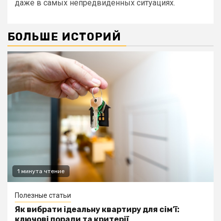
даже в самых непредвиденных ситуациях.
БОЛЬШЕ ИСТОРИЙ
1 минута чтение
Полезные статьи
Як вибрати ідеальну квартиру для сім’ї:
ключові поради та критерії