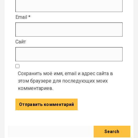
Email
*
Сайт
Сохранить моё имя, email и адрес сайта в
этом браузере для последующих моих
комментариев.
Search
Search