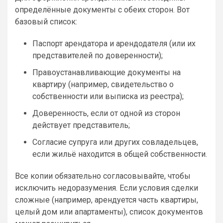
определённые документы с обеих сторон. Вот
базовый список:
Паспорт арендатора и арендодателя (или их
представителей по доверенности);
Правоустанавливающие документы на
квартиру (например, свидетельство о
собственности или выписка из реестра);
Доверенность, если от одной из сторон
действует представитель;
Согласие супруга или других совладельцев,
если жильё находится в общей собственности.
Все копии обязательно согласовывайте, чтобы
исключить недоразумения. Если условия сделки
сложные (например, арендуется часть квартиры,
целый дом или апартаменты), список документов