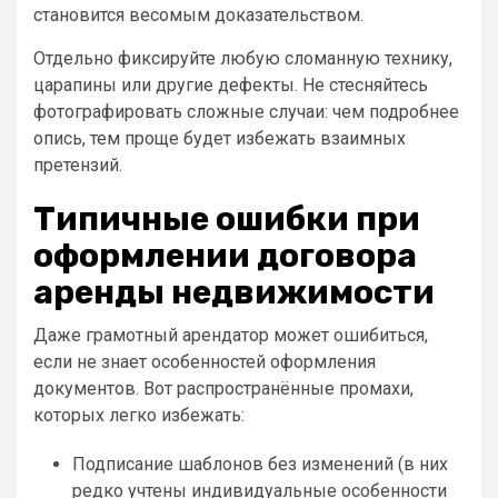
становится весомым доказательством.
Отдельно фиксируйте любую сломанную технику,
царапины или другие дефекты. Не стесняйтесь
фотографировать сложные случаи: чем подробнее
опись, тем проще будет избежать взаимных
претензий.
Типичные ошибки при
оформлении договора
аренды недвижимости
Даже грамотный арендатор может ошибиться,
если не знает особенностей оформления
документов. Вот распространённые промахи,
которых легко избежать:
Подписание шаблонов без изменений (в них
редко учтены индивидуальные особенности