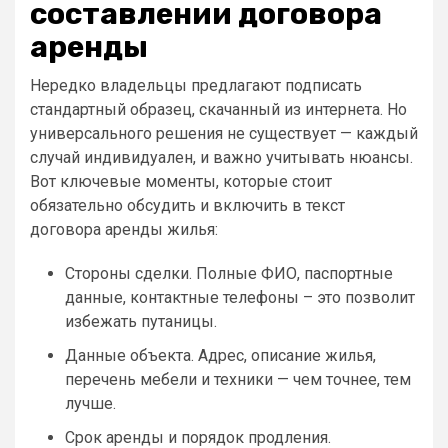
составлении договора
аренды
Нередко владельцы предлагают подписать
стандартный образец, скачанный из интернета. Но
универсального решения не существует — каждый
случай индивидуален, и важно учитывать нюансы.
Вот ключевые моменты, которые стоит
обязательно обсудить и включить в текст
договора аренды жилья:
Стороны сделки. Полные ФИО, паспортные
данные, контактные телефоны – это позволит
избежать путаницы.
Данные объекта. Адрес, описание жилья,
перечень мебели и техники — чем точнее, тем
лучше.
Срок аренды и порядок продления.