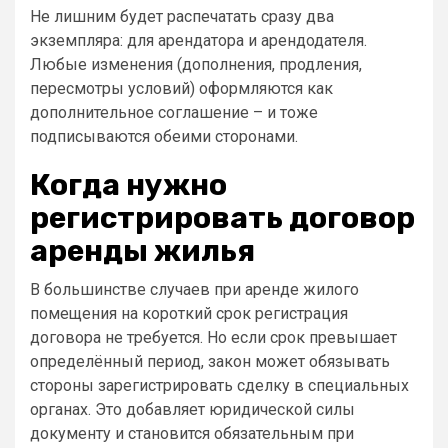
Не лишним будет распечатать сразу два
экземпляра: для арендатора и арендодателя.
Любые изменения (дополнения, продления,
пересмотры условий) оформляются как
дополнительное соглашение – и тоже
подписываются обеими сторонами.
Когда нужно
регистрировать договор
аренды жилья
В большинстве случаев при аренде жилого
помещения на короткий срок регистрация
договора не требуется. Но если срок превышает
определённый период, закон может обязывать
стороны зарегистрировать сделку в специальных
органах. Это добавляет юридической силы
документу и становится обязательным при