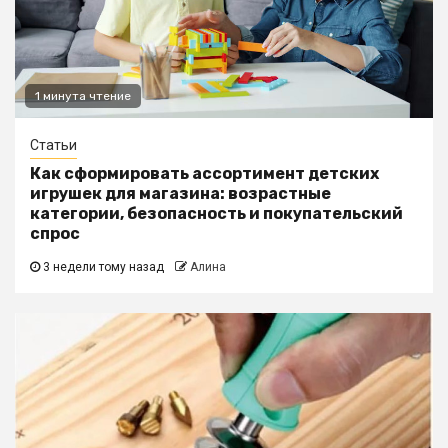
1 минута чтение
Статьи
Как сформировать ассортимент детских
игрушек для магазина: возрастные
категории, безопасность и покупательский
спрос
3 недели тому назад
Алина