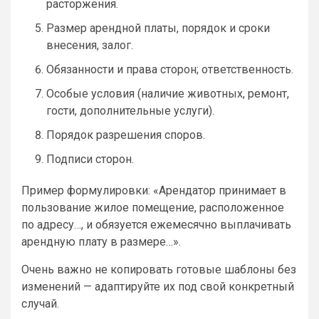
расторжения.
Размер арендной платы, порядок и сроки
внесения, залог.
Обязанности и права сторон; ответственность.
Особые условия (наличие животных, ремонт,
гости, дополнительные услуги).
Порядок разрешения споров.
Подписи сторон.
Пример формулировки: «Арендатор принимает в
пользование жилое помещение, расположенное
по адресу…, и обязуется ежемесячно выплачивать
арендную плату в размере…».
Очень важно не копировать готовые шаблоны без
изменений — адаптируйте их под свой конкретный
случай.