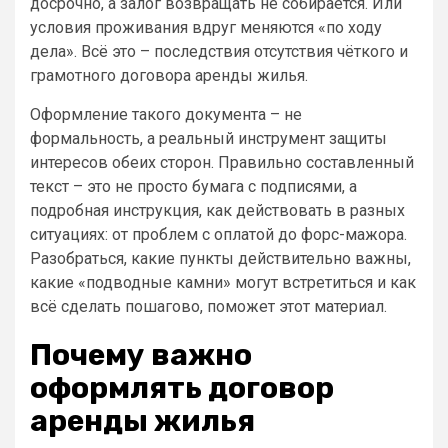
досрочно, а залог возвращать не собирается. Или
условия проживания вдруг меняются «по ходу
дела». Всё это – последствия отсутствия чёткого и
грамотного договора аренды жилья.
Оформление такого документа – не
формальность, а реальный инструмент защиты
интересов обеих сторон. Правильно составленный
текст – это не просто бумага с подписями, а
подробная инструкция, как действовать в разных
ситуациях: от проблем с оплатой до форс-мажора.
Разобраться, какие пункты действительно важны,
какие «подводные камни» могут встретиться и как
всё сделать пошагово, поможет этот материал.
Почему важно
оформлять договор
аренды жилья