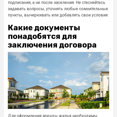
подписания, а не после заселения. Не стесняйтесь
задавать вопросы, уточнять любые сомнительные
пункты, вычеркивать или добавлять свои условия.
Какие документы
понадобятся для
заключения договора
Для оформления аренды жилья необходимы