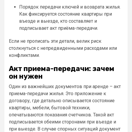
Порядок передачи ключей и возврата жилья.
Как фиксируется состояние квартиры при
въезде и выезде, кто составляет и
подписывает акт приёма-передачи.
Если не прописать эти детали, велик риск
столкнуться с непредвиденными расходами или
конфликтами.
Акт приема-передачи: зачем
он нужен
Один из важнейших документов при аренде – акт
приема-передачи жилья. Это приложение к
договору, где детально описывается состояние
квартиры, мебели, бытовой техники,
опечатываются показания счетчиков. Такой акт
подписывается обеими сторонами при въезде и
при выезде. В случае спорных ситуаций документ