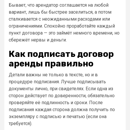
Бывает, что арендатор соглашается на любой
вариант, лишь бы быстрее заселиться, а потом
сталкивается с неожиданными расходами или
ограничениями. Спокойно проработайте каждый
пункт договора — это займёт немного времени, но
сбережёт нервы и деньги.
Как подписать договор
аренды правильно
Детали важны не только в тексте, но и в
процедуре подписания. Лучше подписывать
документы лично, при свидетелях. Если одна из
сторон действует по доверенности, обязательно
проверяйте её подлинность и сроки. После
подписания каждая сторона должна получить по
экземпляру с подписью и печатью (если она
требуется).