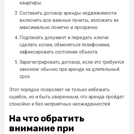
квартиры.
Составить договор аренды недвижимости:
включить все важные пункты, изложить их
максимально понятно и прозрачно.
Подписать документ и передать ключи:
сделать копии, обменяться телефонами,
зафиксировать состояние объекта.
Зарегистрировать договор, если это требуется
законом: обычно при аренде на длительный
срок.
Этот порядок позволяет не только избежать
ошибок, но и быть уверенным, что аренда пройдет
спокойно и без неприятных неожиданностей.
На что обратить
внимание при