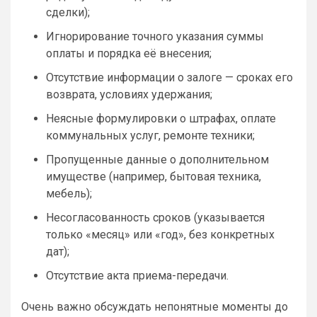
сделки);
Игнорирование точного указания суммы
оплаты и порядка её внесения;
Отсутствие информации о залоге — сроках его
возврата, условиях удержания;
Неясные формулировки о штрафах, оплате
коммунальных услуг, ремонте техники;
Пропущенные данные о дополнительном
имуществе (например, бытовая техника,
мебель);
Несогласованность сроков (указывается
только «месяц» или «год», без конкретных
дат);
Отсутствие акта приема-передачи.
Очень важно обсуждать непонятные моменты до