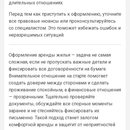
длительных отношениях.
Перед тем как приступить к оформлению, уточните
все правовые нюансы или проконсультируйтесь
со специалистом. Это поможет избежать ошибок и
неразрешимых ситуаций.
Оформление аренды жилья — задача не самая
сложная, если не пропускать важные детали и
фиксировать все договорённости на бумаге.
Внимательное отношение на старте помогает
создать доверие между сторонами и сделать
проживание спокойным, а финансовые отношения
— прозрачными. Тщательно проверяйте
документы, обсуждайте все спорные моменты
заранее и не стесняйтесь фиксировать их
письменно. Такой подход станет залогом
комфортной аренды и защитит от неприятностей