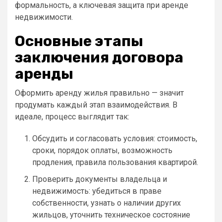
формальность, а ключевая защита при аренде
недвижимости.
Основные этапы
заключения договора
аренды
Оформить аренду жилья правильно — значит
продумать каждый этап взаимодействия. В
идеале, процесс выглядит так:
Обсудить и согласовать условия: стоимость,
сроки, порядок оплаты, возможность
продления, правила пользования квартирой.
Проверить документы владельца и
недвижимость: убедиться в праве
собственности, узнать о наличии других
жильцов, уточнить техническое состояние