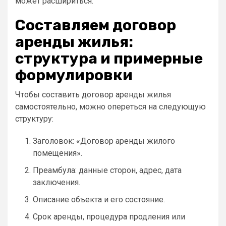
может расшириться.
Составляем договор
аренды жилья:
структура и примерные
формулировки
Чтобы составить договор аренды жилья
самостоятельно, можно опереться на следующую
структуру:
Заголовок: «Договор аренды жилого
помещения».
Преамбула: данные сторон, адрес, дата
заключения.
Описание объекта и его состояние.
Срок аренды, процедура продления или