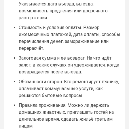
Указывается дата въезда, выезда,
возможность продления или досрочного
расторжения.
Стоимость и условия оплаты. Размер
ежемесячных платежей, дата оплаты, способы
перечисления денег, замораживание или
перерасчёт.
Залоговая сумма и её возврат. На что идёт
залог, в каких случаях он удерживается, когда
возвращается после выезда.
Обязанности сторон. Кто ремонтирует технику,
оплачивает коммунальные услуги, как
решаются бытовые вопросы.
Правила проживания. Можно ли держать
домашних животных, приглашать гостей на
длительное время, сдавать жильё третьим
лицам.