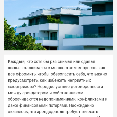
Каждый, кто хотя бы раз снимал или сдавал
жилье, сталкивался с множеством вопросов: как
все оформить, чтобы обезопасить себя, что важно
предусмотреть, как избежать неприятных
«сюрпризов»? Нередко устные договорённости
между арендатором и собственником
оборачиваются недопониманиями, конфликтами и
даже финансовыми потерями. Неожиданно
оказалось, что арендодатель требует выехать