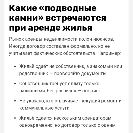
Какие «подводные
камни» встречаются
при аренде жилья
Рынок аренды недвижимости полон нюансов.
Иногда договор составлен формально, но не
учитывает фактических обстоятельств. Например:
Жильё сдаёт не собственник, а знакомый или
родственник — проверяйте документы.
Собственник требует оплату только
наличными, без расписок — это риск.
Не указано, кто оплачивает текущий ремонт и
коммунальные услуги.
Жильё сдается нескольким арендаторам
одновременно, но договор только с одним.