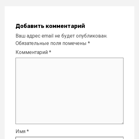
Добавить комментарий
Ваш адрес email не будет опубликован.
Обязательные поля помечены
*
Комментарий
*
Имя
*