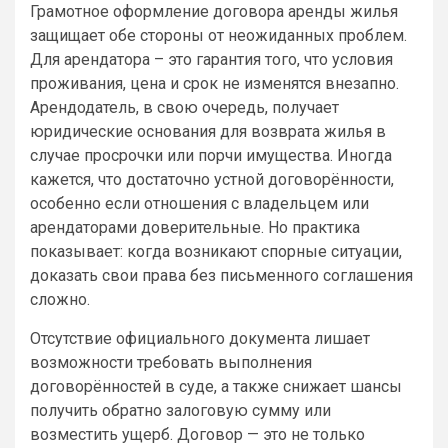
Грамотное оформление договора аренды жилья
защищает обе стороны от неожиданных проблем.
Для арендатора – это гарантия того, что условия
проживания, цена и срок не изменятся внезапно.
Арендодатель, в свою очередь, получает
юридические основания для возврата жилья в
случае просрочки или порчи имущества. Иногда
кажется, что достаточно устной договорённости,
особенно если отношения с владельцем или
арендаторами доверительные. Но практика
показывает: когда возникают спорные ситуации,
доказать свои права без письменного соглашения
сложно.
Отсутствие официального документа лишает
возможности требовать выполнения
договорённостей в суде, а также снижает шансы
получить обратно залоговую сумму или
возместить ущерб. Договор — это не только