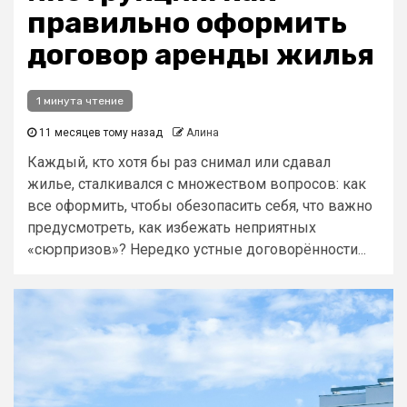
правильно оформить
договор аренды жилья
1 минута чтение
11 месяцев тому назад
Алина
Каждый, кто хотя бы раз снимал или сдавал
жилье, сталкивался с множеством вопросов: как
все оформить, чтобы обезопасить себя, что важно
предусмотреть, как избежать неприятных
«сюрпризов»? Нередко устные договорённости...