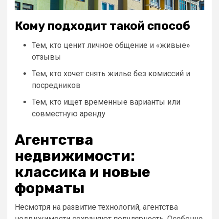
Кому подходит такой способ
Тем, кто ценит личное общение и «живые»
отзывы
Тем, кто хочет снять жилье без комиссий и
посредников
Тем, кто ищет временные варианты или
совместную аренду
Агентства
недвижимости:
классика и новые
форматы
Несмотря на развитие технологий, агентства
недвижимости сохраняют популярность. Особенно