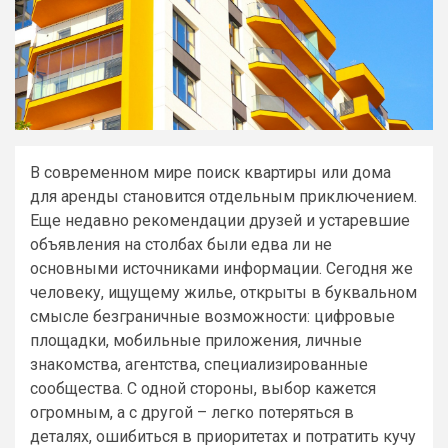
В современном мире поиск квартиры или дома
для аренды становится отдельным приключением.
Еще недавно рекомендации друзей и устаревшие
объявления на столбах были едва ли не
основными источниками информации. Сегодня же
человеку, ищущему жилье, открыты в буквальном
смысле безграничные возможности: цифровые
площадки, мобильные приложения, личные
знакомства, агентства, специализированные
сообщества. С одной стороны, выбор кажется
огромным, а с другой – легко потеряться в
деталях, ошибиться в приоритетах и потратить кучу