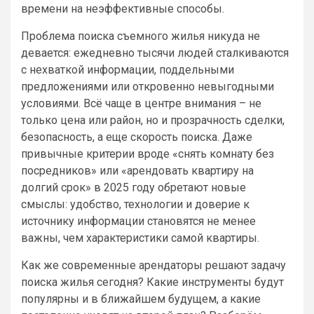
времени на неэффективные способы.
Проблема поиска съемного жилья никуда не
девается: ежедневно тысячи людей сталкиваются
с нехваткой информации, поддельными
предложениями или откровенно невыгодными
условиями. Всё чаще в центре внимания – не
только цена или район, но и прозрачность сделки,
безопасность, а еще скорость поиска. Даже
привычные критерии вроде «снять комнату без
посредников» или «арендовать квартиру на
долгий срок» в 2025 году обретают новые
смыслы: удобство, технологии и доверие к
источнику информации становятся не менее
важны, чем характеристики самой квартиры.
Как же современные арендаторы решают задачу
поиска жилья сегодня? Какие инструменты будут
популярны и в ближайшем будущем, а какие