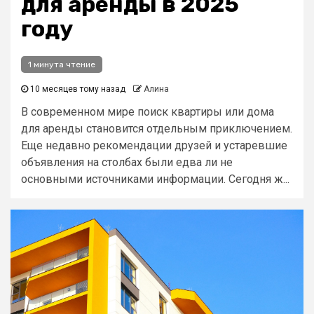
для аренды в 2025
году
1 минута чтение
10 месяцев тому назад
Алина
В современном мире поиск квартиры или дома
для аренды становится отдельным приключением.
Еще недавно рекомендации друзей и устаревшие
объявления на столбах были едва ли не
основными источниками информации. Сегодня ж...