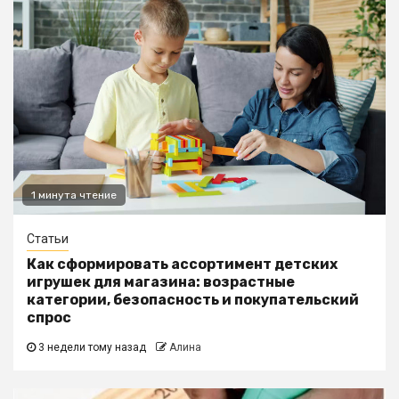
1 минута чтение
Статьи
Как сформировать ассортимент детских
игрушек для магазина: возрастные
категории, безопасность и покупательский
спрос
3 недели тому назад
Алина