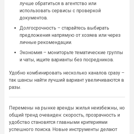
лучше обратиться в агентство или
использовать сервисы с проверкой
документов.
Долгосрочность – старайтесь выбирать
предложения напрямую от хозяев или через
личные рекомендации.
Экономия – мониторьте тематические группы
и чаты, ищите варианты без посредников.
Удобно комбинировать несколько каналов сразу –
так шансы найти лучший вариант увеличиваются в
разы.
Перемены на рынке аренды жилья неизбежны, но
общий тренд очевиден: скорость, прозрачность и
удобство становятся главными критериями
успешного поиска. Новые инструменты делают