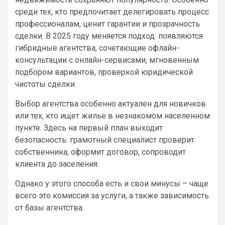
среди тех, кто предпочитает делегировать процесс
профессионалам, ценит гарантии и прозрачность
сделки. В 2025 году меняется подход: появляются
гибридные агентства, сочетающие офлайн-
консультации с онлайн-сервисами, мгновенным
подбором вариантов, проверкой юридической
чистоты сделки.
Выбор агентства особенно актуален для новичков
или тех, кто ищет жилье в незнакомом населенном
пункте. Здесь на первый план выходит
безопасность: грамотный специалист проверит
собственника, оформит договор, сопроводит
клиента до заселения.
Однако у этого способа есть и свои минусы – чаще
всего это комиссия за услуги, а также зависимость
от базы агентства.