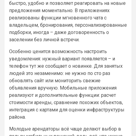
быстро, удобно и позволяет реагировать на новые
предложения моментально. В приложениях
реализованы функции мгновенного чата с
владельцем, бронирования, персонализированные
подборки, иногда – даже договоренность о
заселении без личной встречи.
Особенно ценится возможность настроить
уведомления: нужный вариант появляется – и
телефон тут же сообщает о новинке. Для занятых
людей это незаменимо: не нужно по сто раз
обновлять сайт или мониторить свежие
объявления вручную. Мобильные приложения
реализуют и дополнительные функции: расчет
стоимости аренды, сравнение похожих объектов,
интеграция с картами для оценки инфраструктуры
района.
Молодые арендаторы всё чаще делают выбор в