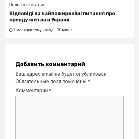
Полезные статьи
Відповіді на найпоширеніші питання про
оренду житла в Україні
7 месяцев тому назад
Алина
Добавить комментарий
Ваш адрес email не будет опубликован.
Обязательные поля помечены
*
Комментарий
*