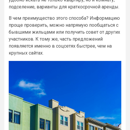
подселение, варианты для краткосрочной аренды.
В чем преимущество этого способа? Информацию
проще проверить, можно напрямую пообщаться с
бывшими жильцами или получить совет от других
участников. К тому же, часть предложений
появляется именно в соцсетях быстрее, чем на
крупных сайтах.