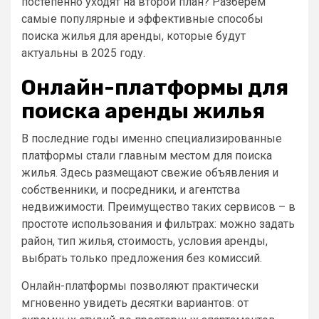
постепенно уходят на второй план? Разберём
самые популярные и эффективные способы
поиска жилья для аренды, которые будут
актуальны в 2025 году.
Онлайн-платформы для
поиска аренды жилья
В последние годы именно специализированные
платформы стали главным местом для поиска
жилья. Здесь размещают свежие объявления и
собственники, и посредники, и агентства
недвижимости. Преимущество таких сервисов – в
простоте использования и фильтрах: можно задать
район, тип жилья, стоимость, условия аренды,
выбрать только предложения без комиссий.
Онлайн-платформы позволяют практически
мгновенно увидеть десятки вариантов: от