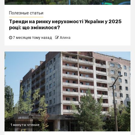
Полезные статьи
Тренди на ринку нерухомості України у 2025
році: що змінилося?
7 месяцев тому назад
Алина
1 минута чтение