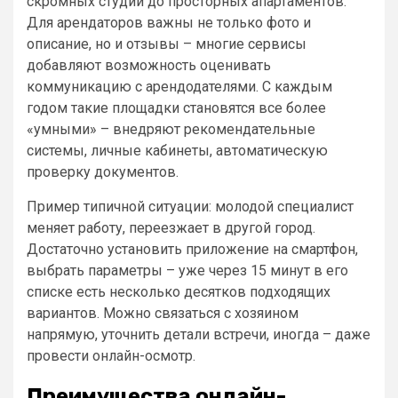
скромных студий до просторных апартаментов.
Для арендаторов важны не только фото и
описание, но и отзывы – многие сервисы
добавляют возможность оценивать
коммуникацию с арендодателями. С каждым
годом такие площадки становятся все более
«умными» – внедряют рекомендательные
системы, личные кабинеты, автоматическую
проверку документов.
Пример типичной ситуации: молодой специалист
меняет работу, переезжает в другой город.
Достаточно установить приложение на смартфон,
выбрать параметры – уже через 15 минут в его
списке есть несколько десятков подходящих
вариантов. Можно связаться с хозяином
напрямую, уточнить детали встречи, иногда – даже
провести онлайн-осмотр.
Преимущества онлайн-