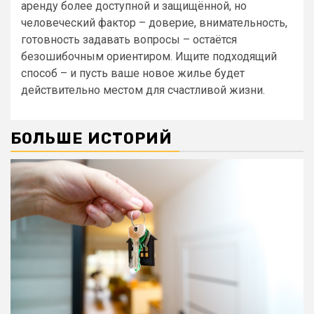
аренду более доступной и защищённой, но
человеческий фактор – доверие, внимательность,
готовность задавать вопросы – остаётся
безошибочным ориентиром. Ищите подходящий
способ – и пусть ваше новое жилье будет
действительно местом для счастливой жизни.
БОЛЬШЕ ИСТОРИЙ