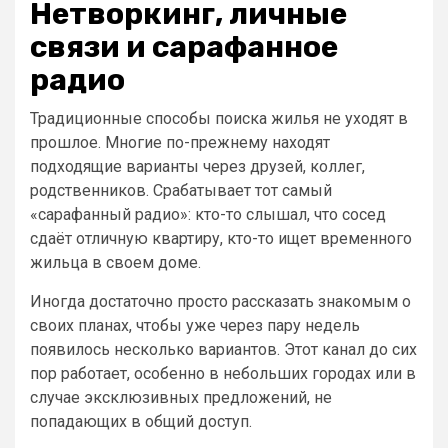
Нетворкинг, личные
связи и сарафанное
радио
Традиционные способы поиска жилья не уходят в
прошлое. Многие по-прежнему находят
подходящие варианты через друзей, коллег,
родственников. Срабатывает тот самый
«сарафанный радио»: кто-то слышал, что сосед
сдаёт отличную квартиру, кто-то ищет временного
жильца в своем доме.
Иногда достаточно просто рассказать знакомым о
своих планах, чтобы уже через пару недель
появилось несколько вариантов. Этот канал до сих
пор работает, особенно в небольших городах или в
случае эксклюзивных предложений, не
попадающих в общий доступ.