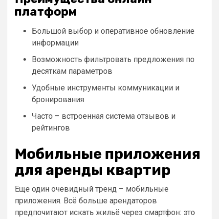
платформ
Большой выбор и оперативное обновление
информации
Возможность фильтровать предложения по
десяткам параметров
Удобные инструменты коммуникации и
бронирования
Часто – встроенная система отзывов и
рейтингов
Мобильные приложения
для аренды квартир
Еще один очевидный тренд – мобильные
приложения. Всё больше арендаторов
предпочитают искать жильё через смартфон: это