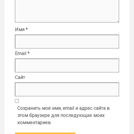
Имя
*
Email
*
Сайт
Сохранить моё имя, email и адрес сайта в
этом браузере для последующих моих
комментариев.