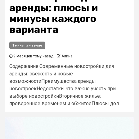
аренды: плюсы и
минусы каждого
варианта
1 минута чтение
9 месяцев тому назад
Алина
Содержание:Современные новостройки для
аренды: свежесть и новые
возможностиПреимущества аренды
новостроекНедостатки: что важно учесть при
выборе новостройкиВторичное жилье:
проверенное временем и обжитоеПлюсы дол...