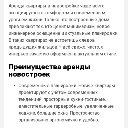
Аренда квартиры в новостройке чаще всего
ассоциируется с комфортом и современным
уровнем жизни. Только что построенные дома
привлекают тех, кто ценит минимализм, новое
инженерное оснащение и актуальные планировки.
В таких квартирах не встретишь следов
предыдущих жильцов – всё свежо, чисто, а
интерьер зачастую оформлен в актуальном стиле.
Преимущества аренды
новостроек
Современные планировки. Новые квартиры
проектируют с учётом современных
тенденций: просторные кухни-гостиные,
вместительные гардеробные, увеличенные
лоджии, большие окна. Пространство
организовано эргономично и удобно.