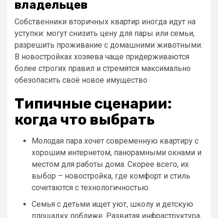
владельцев
Собственники вторичных квартир иногда идут на
уступки: могут снизить цену для пары или семьи,
разрешить проживание с домашними животными.
В новостройках хозяева чаще придерживаются
более строгих правил и стремятся максимально
обезопасить своё новое имущество.
Типичные сценарии:
когда что выбрать
Молодая пара хочет современную квартиру с
хорошим интернетом, панорамными окнами и
местом для работы дома. Скорее всего, их
выбор – новостройка, где комфорт и стиль
сочетаются с технологичностью.
Семья с детьми ищет уют, школу и детскую
площадку поближе. Развитая инфраструктура,