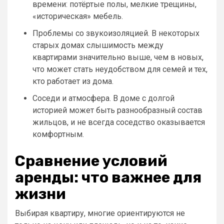
времени: потёртые полы, мелкие трещины,
«историческая» мебель.
Проблемы со звукоизоляцией. В некоторых
старых домах слышимость между
квартирами значительно выше, чем в новых,
что может стать неудобством для семей и тех,
кто работает из дома.
Соседи и атмосфера. В доме с долгой
историей может быть разнообразный состав
жильцов, и не всегда соседство оказывается
комфортным.
Сравнение условий
аренды: что важнее для
жизни
Выбирая квартиру, многие ориентируются не