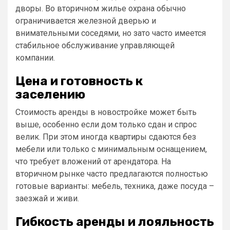
дворы. Во вторичном жилье охрана обычно
ограничивается железной дверью и
внимательными соседями, но зато часто имеется
стабильное обслуживание управляющей
компании.
Цена и готовность к
заселению
Стоимость аренды в новостройке может быть
выше, особенно если дом только сдан и спрос
велик. При этом иногда квартиры сдаются без
мебели или только с минимальным оснащением,
что требует вложений от арендатора. На
вторичном рынке часто предлагаются полностью
готовые варианты: мебель, техника, даже посуда –
заезжай и живи.
Гибкость аренды и лояльность