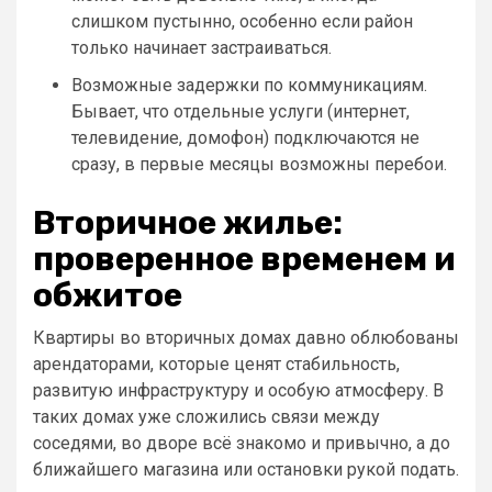
слишком пустынно, особенно если район
только начинает застраиваться.
Возможные задержки по коммуникациям.
Бывает, что отдельные услуги (интернет,
телевидение, домофон) подключаются не
сразу, в первые месяцы возможны перебои.
Вторичное жилье:
проверенное временем и
обжитое
Квартиры во вторичных домах давно облюбованы
арендаторами, которые ценят стабильность,
развитую инфраструктуру и особую атмосферу. В
таких домах уже сложились связи между
соседями, во дворе всё знакомо и привычно, а до
ближайшего магазина или остановки рукой подать.