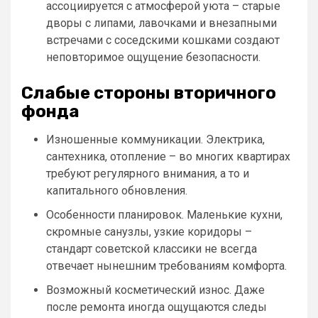
ассоциируется с атмосферой уюта – старые
дворы с липами, лавочками и внезапными
встречами с соседскими кошками создают
неповторимое ощущение безопасности.
Слабые стороны вторичного
фонда
Изношенные коммуникации. Электрика,
сантехника, отопление – во многих квартирах
требуют регулярного внимания, а то и
капитального обновления.
Особенности планировок. Маленькие кухни,
скромные санузлы, узкие коридоры –
стандарт советской классики не всегда
отвечает нынешним требованиям комфорта.
Возможный косметический износ. Даже
после ремонта иногда ощущаются следы