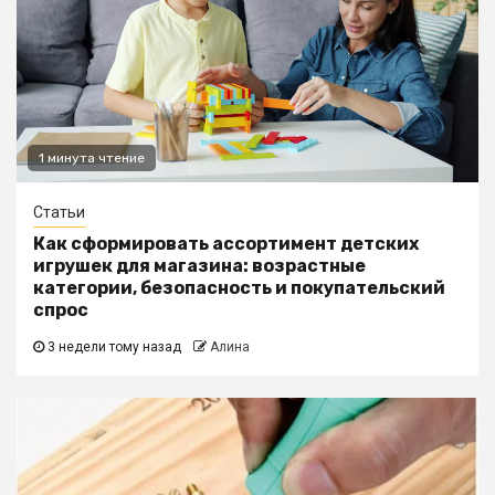
1 минута чтение
Статьи
Как сформировать ассортимент детских
игрушек для магазина: возрастные
категории, безопасность и покупательский
спрос
3 недели тому назад
Алина