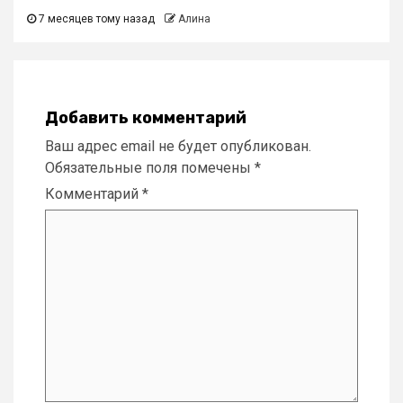
7 месяцев тому назад
Алина
Добавить комментарий
Ваш адрес email не будет опубликован.
Обязательные поля помечены
*
Комментарий
*