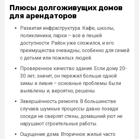
Плюсы долгоживущих домов
для арендаторов
Развитая инфраструктура. Кафе, школы,
поликлиники, парки – всё в пешей
доступности. Район уже сложился, и его
преимущества очевидны, особенно для семей
с детьми или пожилых людей.
Проверенное качество здания. Если дому 20-
30 лет, значит, он пережил больше одной
зимы и ливня – основные проблемы были
выявлены и, вероятно, решены.
Завершённость ремонта. В большинстве
случаев шумные процессы давно позади:
соседи не сверлят стены, домашний уют не
нарушают строительные работы.
Ощущение дома. Вторичное жильё часто