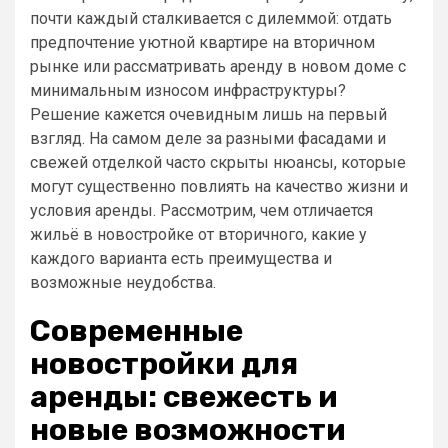
почти каждый сталкивается с дилеммой: отдать
предпочтение уютной квартире на вторичном
рынке или рассматривать аренду в новом доме с
минимальным износом инфраструктуры?
Решение кажется очевидным лишь на первый
взгляд. На самом деле за разными фасадами и
свежей отделкой часто скрыты нюансы, которые
могут существенно повлиять на качество жизни и
условия аренды. Рассмотрим, чем отличается
жильё в новостройке от вторичного, какие у
каждого варианта есть преимущества и
возможные неудобства.
Современные
новостройки для
аренды: свежесть и
новые возможности