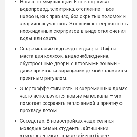
Новые коммуникации. В новостройках
водопровод, электрика, отопление – всё
новое и, как правило, без скрытых поломок и
аварийных участков. Это снижает вероятность
неожиданных сюрпризов в виде отключения
воды или света.
Современные подъезды и дворы. Лифты,
места для колясок, видеонаблюдение,
обустроенные дворы с игровыми зонами –
даже простое возвращение домой становится
приятным ритуалом.
Энергоэффективность. В современных домах
часто используются новые материалы – это
помогает сохранять тепло зимой и приятную
прохладу летом.
Соседство. В новостройках чаще селятся
молодые семьи, студенты, айтишники –
атмосфера таких домов обычно более