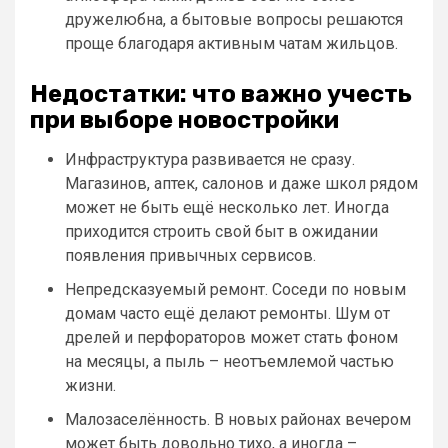
дружелюбна, а бытовые вопросы решаются
проще благодаря активным чатам жильцов.
Недостатки: что важно учесть
при выборе новостройки
Инфраструктура развивается не сразу.
Магазинов, аптек, салонов и даже школ рядом
может не быть ещё несколько лет. Иногда
приходится строить свой быт в ожидании
появления привычных сервисов.
Непредсказуемый ремонт. Соседи по новым
домам часто ещё делают ремонты. Шум от
дрелей и перфораторов может стать фоном
на месяцы, а пыль – неотъемлемой частью
жизни.
Малозаселённость. В новых районах вечером
может быть довольно тихо, а иногда –