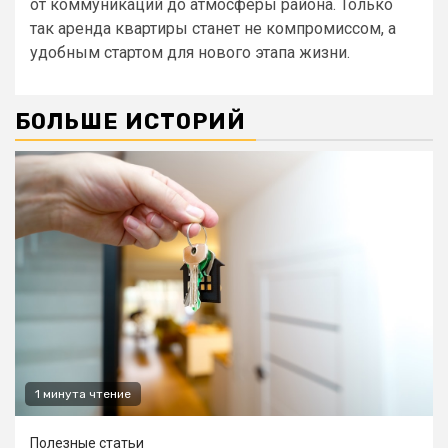
от коммуникаций до атмосферы района. Только
так аренда квартиры станет не компромиссом, а
удобным стартом для нового этапа жизни.
БОЛЬШЕ ИСТОРИЙ
1 минута чтение
Полезные статьи