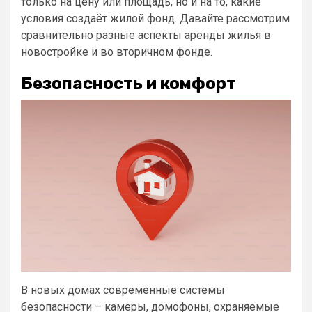
только на цену или площадь, но и на то, какие
условия создаёт жилой фонд. Давайте рассмотрим
сравнительно разные аспекты аренды жилья в
новостройке и во вторичном фонде.
Безопасность и комфорт
В новых домах современные системы
безопасности – камеры, домофоны, охраняемые