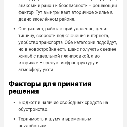
знакомый район и безопасность – решающий
фактор. Тут выигрывает вторичное жилье в
давно заселённом районе.
Специалист, работающий удалённо, ценит
тишину, скорость подключения интернета,
удобство транспорта. Обе категории подойдут,
но в новостройке есть шанс получать свежее
жильё с идеальной планировкой, а во
вторичке – зрелую инфраструктуру и
атмосферу уюта.
Факторы для принятия
решения
Бюджет и наличие свободных средств на
обустройство.
Терпимость к шуму и временным
неудобствам.