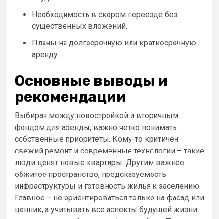
Необходимость в скором переезде без
существенных вложений.
Планы на долгосрочную или краткосрочную
аренду.
Основные выводы и
рекомендации
Выбирая между новостройкой и вторичным
фондом для аренды, важно четко понимать
собственные приоритеты. Кому-то критичен
свежий ремонт и современные технологии – такие
люди ценят новые квартиры. Другим важнее
обжитое пространство, предсказуемость
инфраструктуры и готовность жилья к заселению.
Главное – не ориентироваться только на фасад или
ценник, а учитывать все аспекты будущей жизни: