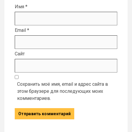
Имя
*
Email
*
Сайт
Сохранить моё имя, email и адрес сайта в
этом браузере для последующих моих
комментариев.