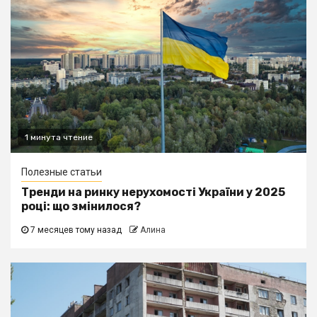
1 минута чтение
Полезные статьи
Тренди на ринку нерухомості України у 2025
році: що змінилося?
7 месяцев тому назад
Алина