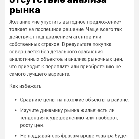
рынка
Желание «не упустить выгодное предложение»
толкает на поспешное решение. Чаще всего так
действуют под давлением агентов или
собственных страхов. В результате покупка
совершается без детального сравнения
аналогичных объектов и анализа рыночных цен,
что приводит к переплате или приобретению не
самого лучшего варианта.
Как избежать:
Сравните цены на похожие объекты в районе.
Изучите динамику рынка жилья: есть ли
тенденция к удешевлению или, наоборот,
росту цен.
Не поддавайтесь фразам вроде «завтра будет