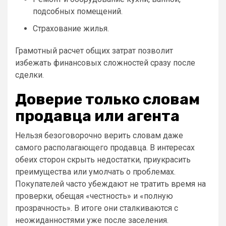
подсобных помещений.
Страхование жилья.
Грамотный расчет общих затрат позволит
избежать финансовых сложностей сразу после
сделки.
Доверие только словам
продавца или агента
Нельзя безоговорочно верить словам даже
самого располагающего продавца. В интересах
обеих сторон скрыть недостатки, приукрасить
преимущества или умолчать о проблемах.
Покупателей часто убеждают не тратить время на
проверки, обещая «честность» и «полную
прозрачность». В итоге они сталкиваются с
неожиданностями уже после заселения.