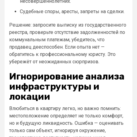
несовершеннолетних.
Судебные споры, аресты, запреты на сделки.
Решение: запросите выписку из государственного
реестра, проверьте отсутствие задолженностей по
коммунальным платежам, убедитесь, что
продавец дееспособен. Если опыта нет —
обратитесь к профессиональному юристу. Это
убережёт от неожиданных сюрпризов.
Игнорирование анализа
инфраструктуры и
локации
Влюбиться в квартиру легко, но важно помнить:
местоположение определяет не только комфорт,
но и будущую ликвидность. Ошибка — оценивать
только сам объект, игнорируя окружение,