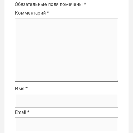
Обязательные поля помечены
*
Комментарий
*
Имя
*
Email
*