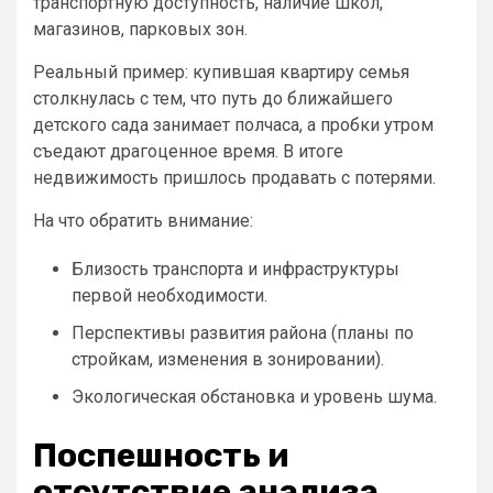
транспортную доступность, наличие школ,
магазинов, парковых зон.
Реальный пример: купившая квартиру семья
столкнулась с тем, что путь до ближайшего
детского сада занимает полчаса, а пробки утром
съедают драгоценное время. В итоге
недвижимость пришлось продавать с потерями.
На что обратить внимание:
Близость транспорта и инфраструктуры
первой необходимости.
Перспективы развития района (планы по
стройкам, изменения в зонировании).
Экологическая обстановка и уровень шума.
Поспешность и
отсутствие анализа