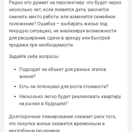
Редко кто думает на перспективу: что будет через
несколько лет, если появятся дети, захочется
сменить место работы или изменится семейное
положение? Ошибка — выбирать жилье под
текущую ситуацию, не анализируя возможности
для расширения, сдачи в аренду или быстрой
продажи при необходимости.
Задайте себе вопросы:
Подходит ли объект для разных этапов
жизни?
Есть ли потенциал для роста стоимости?
Насколько легко будет реализовать квартиру
на рынке в будущем?
Долгосрочное планирование снижает риск того,
что покупка жилье окажется временным и
неудобным решением.