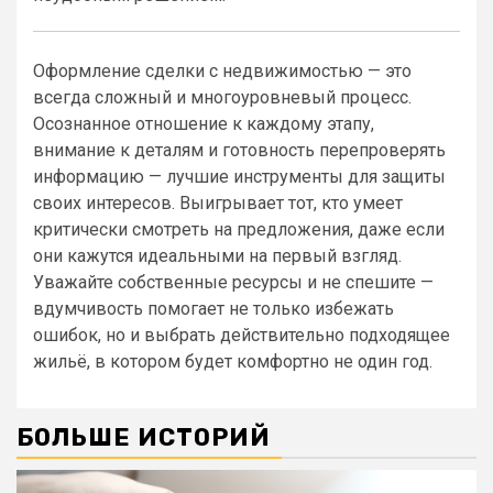
Оформление сделки с недвижимостью — это
всегда сложный и многоуровневый процесс.
Осознанное отношение к каждому этапу,
внимание к деталям и готовность перепроверять
информацию — лучшие инструменты для защиты
своих интересов. Выигрывает тот, кто умеет
критически смотреть на предложения, даже если
они кажутся идеальными на первый взгляд.
Уважайте собственные ресурсы и не спешите —
вдумчивость помогает не только избежать
ошибок, но и выбрать действительно подходящее
жильё, в котором будет комфортно не один год.
БОЛЬШЕ ИСТОРИЙ