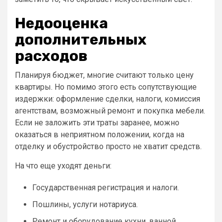
Недооценка
дополнительных
расходов
Планируя бюджет, многие считают только цену
квартиры. Но помимо этого есть сопутствующие
издержки: оформление сделки, налоги, комиссия
агентствам, возможный ремонт и покупка мебели.
Если не заложить эти траты заранее, можно
оказаться в неприятном положении, когда на
отделку и обустройство просто не хватит средств.
На что еще уходят деньги:
Государственная регистрация и налоги.
Пошлины, услуги нотариуса.
Ремонт и оборудование кухни, ванной,