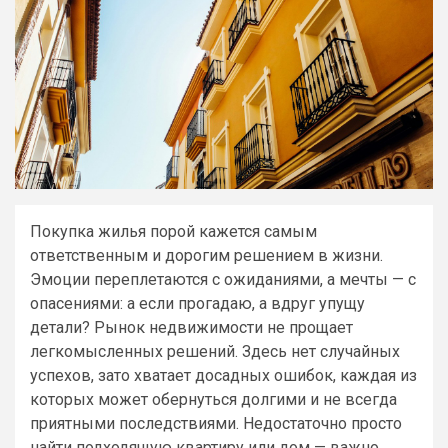
Покупка жилья порой кажется самым
ответственным и дорогим решением в жизни.
Эмоции переплетаются с ожиданиями, а мечты — с
опасениями: а если прогадаю, а вдруг упущу
детали? Рынок недвижимости не прощает
легкомысленных решений. Здесь нет случайных
успехов, зато хватает досадных ошибок, каждая из
которых может обернуться долгими и не всегда
приятными последствиями. Недостаточно просто
найти подходящую квартиру или дом — важно