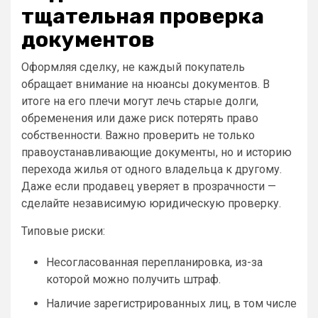
тщательная проверка
документов
Оформляя сделку, не каждый покупатель
обращает внимание на нюансы документов. В
итоге на его плечи могут лечь старые долги,
обременения или даже риск потерять право
собственности. Важно проверить не только
правоустанавливающие документы, но и историю
перехода жилья от одного владельца к другому.
Даже если продавец уверяет в прозрачности —
сделайте независимую юридическую проверку.
Типовые риски:
Несогласованная перепланировка, из-за
которой можно получить штраф.
Наличие зарегистрированных лиц, в том числе