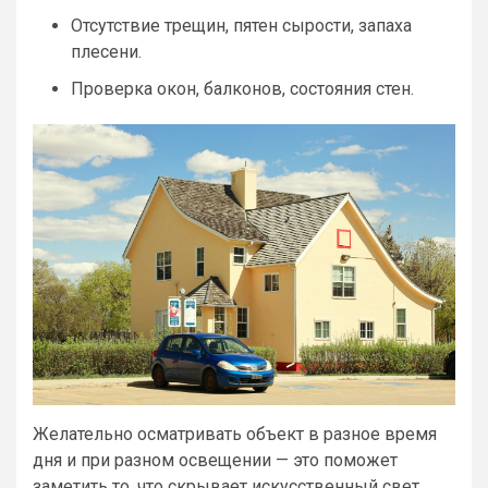
Отсутствие трещин, пятен сырости, запаха
плесени.
Проверка окон, балконов, состояния стен.
Желательно осматривать объект в разное время
дня и при разном освещении — это поможет
заметить то, что скрывает искусственный свет.