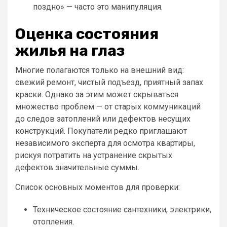
поздно» — часто это манипуляция.
Оценка состояния
жилья на глаз
Многие полагаются только на внешний вид:
свежий ремонт, чистый подъезд, приятный запах
краски. Однако за этим может скрываться
множество проблем — от старых коммуникаций
до следов затоплений или дефектов несущих
конструкций. Покупатели редко приглашают
независимого эксперта для осмотра квартиры,
рискуя потратить на устранение скрытых
дефектов значительные суммы.
Список основных моментов для проверки:
Техническое состояние сантехники, электрики,
отопления.