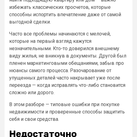
избежать классических просчетов, которые
способны испортить впечатление даже от самой
выгодной сделки.
Часто все проблемы начинаются с мелочей,
которые на первый взгляд кажутся
незначительными. Кто-то доверился внешнему
виду жилья, не вникнув в документы. Другой был
пленен маркетинговыми обещаниями, забыв про
нюансы самого процесса. Разочарование от
упущенных деталей часто накрывает уже после
переезда — когда исправлять что-либо становится
сложно или дорого.
В этом разборе — типовые ошибки при покупке
недвижимости и проверенные способы защитить
себя и свои средства.
Недостаточно