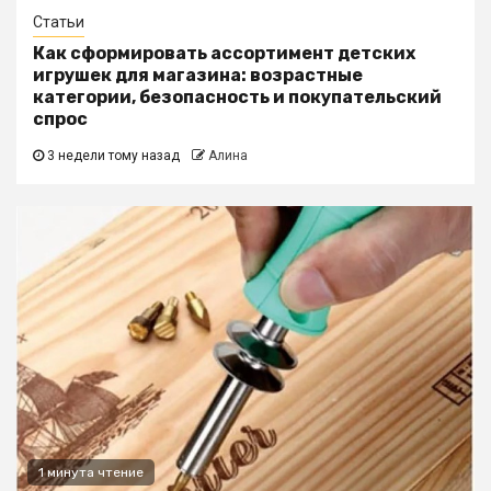
Статьи
Как сформировать ассортимент детских
игрушек для магазина: возрастные
категории, безопасность и покупательский
спрос
3 недели тому назад
Алина
1 минута чтение