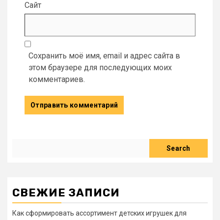
Сайт
Сохранить моё имя, email и адрес сайта в
этом браузере для последующих моих
комментариев.
Search
Search
СВЕЖИЕ ЗАПИСИ
Как сформировать ассортимент детских игрушек для