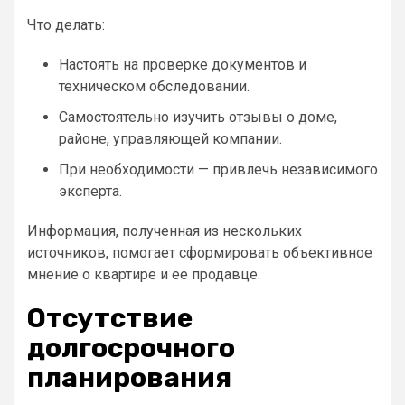
Что делать:
Настоять на проверке документов и
техническом обследовании.
Самостоятельно изучить отзывы о доме,
районе, управляющей компании.
При необходимости — привлечь независимого
эксперта.
Информация, полученная из нескольких
источников, помогает сформировать объективное
мнение о квартире и ее продавце.
Отсутствие
долгосрочного
планирования