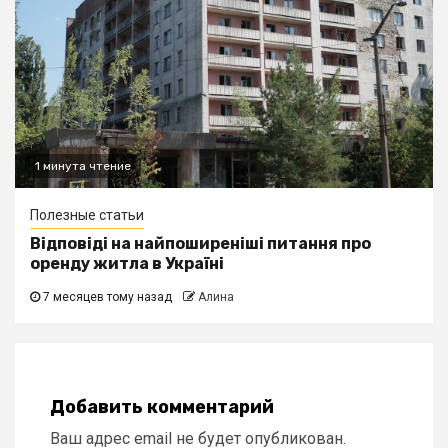
1 минута чтение
Полезные статьи
Відповіді на найпоширеніші питання про
оренду житла в Україні
7 месяцев тому назад
Алина
Добавить комментарий
Ваш адрес email не будет опубликован.