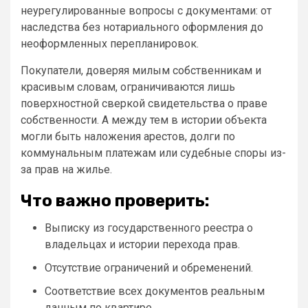
неурегулированные вопросы с документами: от
наследства без нотариального оформления до
неоформленных перепланировок.
Покупатели, доверяя милым собственникам и
красивым словам, ограничиваются лишь
поверхностной сверкой свидетельства о праве
собственности. А между тем в истории объекта
могли быть наложения арестов, долги по
коммунальным платежам или судебные споры из-
за прав на жилье.
Что важно проверить:
Выписку из государственного реестра о
владельцах и истории перехода прав.
Отсутствие ограничений и обременений.
Соответствие всех документов реальным
данным по квартире.