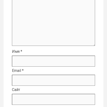
Имя
*
Email
*
Сайт