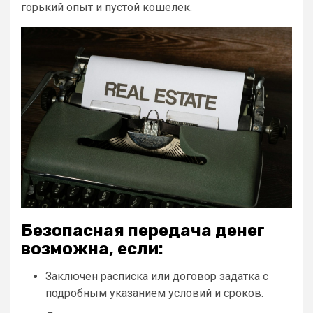
горький опыт и пустой кошелек.
Безопасная передача денег
возможна, если:
Заключен расписка или договор задатка с
подробным указанием условий и сроков.