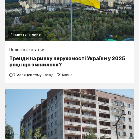
1 минута чтение
Полезные статьи
Тренди на ринку нерухомості України у 2025
році: що змінилося?
7 месяцев тому назад
Алина