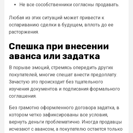
Не все сособственники согласны продавать.
Любая из этих ситуаций может привести к
оспариванию сделки в будущем, вплоть до ее
расторжения.
Спешка при внесении
аванса или задатка
В порыве эмоций, стремясь опередить других
покупателей, многие спешат внести предоплату.
Зачастую это происходит без тщательного
изучения документов и подписания формального
соглашения.
Без грамотно оформленного договора задатка, в
котором четко зафиксированы все условия,
вернуть деньги проблематично. Иногда продавцы
исчезают с авансом, а покупателю остается только