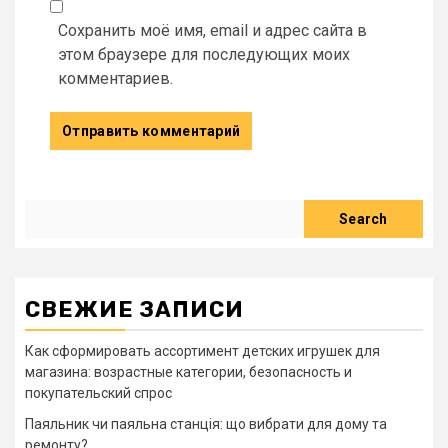
Сохранить моё имя, email и адрес сайта в
этом браузере для последующих моих
комментариев.
Search
Search
СВЕЖИЕ ЗАПИСИ
Как сформировать ассортимент детских игрушек для
магазина: возрастные категории, безопасность и
покупательский спрос
Паяльник чи паяльна станція: що вибрати для дому та
ремонту?