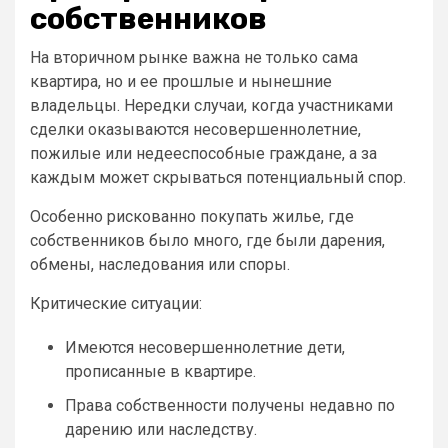
собственников
На вторичном рынке важна не только сама
квартира, но и ее прошлые и нынешние
владельцы. Нередки случаи, когда участниками
сделки оказываются несовершеннолетние,
пожилые или недееспособные граждане, а за
каждым может скрываться потенциальный спор.
Особенно рискованно покупать жилье, где
собственников было много, где были дарения,
обмены, наследования или споры.
Критические ситуации:
Имеются несовершеннолетние дети,
прописанные в квартире.
Права собственности получены недавно по
дарению или наследству.