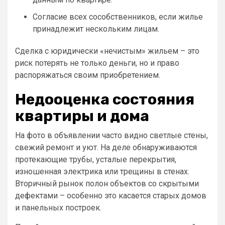
Согласие всех сособственников, если жилье
принадлежит нескольким лицам.
Сделка с юридически «нечистым» жильем – это
риск потерять не только деньги, но и право
распоряжаться своим приобретением.
Недооценка состояния
квартиры и дома
На фото в объявлении часто видно светлые стены,
свежий ремонт и уют. На деле обнаруживаются
протекающие трубы, усталые перекрытия,
изношенная электрика или трещины в стенах.
Вторичный рынок полон объектов со скрытыми
дефектами – особенно это касается старых домов
и панельных построек.