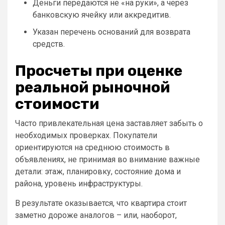
Деньги передаются не «на руки», а через
банковскую ячейку или аккредитив.
Указан перечень оснований для возврата
средств.
Просчеты при оценке
реальной рыночной
стоимости
Часто привлекательная цена заставляет забыть о
необходимых проверках. Покупатели
ориентируются на среднюю стоимость в
объявлениях, не принимая во внимание важные
детали: этаж, планировку, состояние дома и
района, уровень инфраструктуры.
В результате оказывается, что квартира стоит
заметно дороже аналогов – или, наоборот,