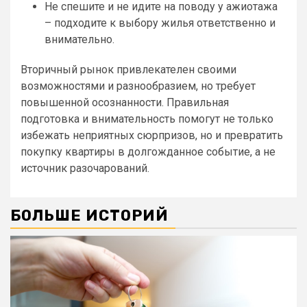
Не спешите и не идите на поводу у ажиотажа
– подходите к выбору жилья ответственно и
внимательно.
Вторичный рынок привлекателен своими
возможностями и разнообразием, но требует
повышенной осознанности. Правильная
подготовка и внимательность помогут не только
избежать неприятных сюрпризов, но и превратить
покупку квартиры в долгожданное событие, а не
источник разочарований.
БОЛЬШЕ ИСТОРИЙ