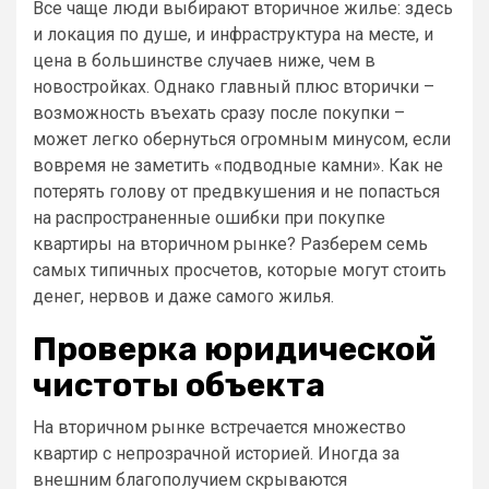
Все чаще люди выбирают вторичное жилье: здесь
и локация по душе, и инфраструктура на месте, и
цена в большинстве случаев ниже, чем в
новостройках. Однако главный плюс вторички –
возможность въехать сразу после покупки –
может легко обернуться огромным минусом, если
вовремя не заметить «подводные камни». Как не
потерять голову от предвкушения и не попасться
на распространенные ошибки при покупке
квартиры на вторичном рынке? Разберем семь
самых типичных просчетов, которые могут стоить
денег, нервов и даже самого жилья.
Проверка юридической
чистоты объекта
На вторичном рынке встречается множество
квартир с непрозрачной историей. Иногда за
внешним благополучием скрываются