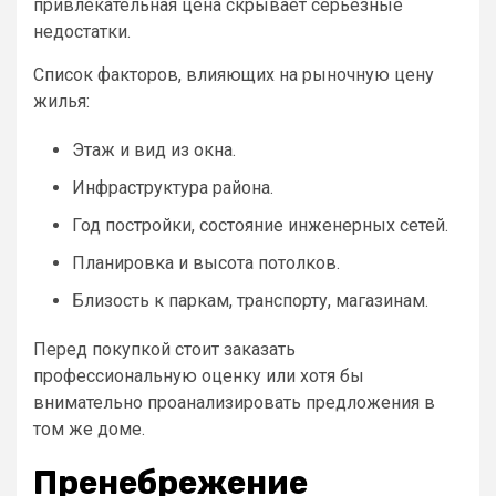
привлекательная цена скрывает серьезные
недостатки.
Список факторов, влияющих на рыночную цену
жилья:
Этаж и вид из окна.
Инфраструктура района.
Год постройки, состояние инженерных сетей.
Планировка и высота потолков.
Близость к паркам, транспорту, магазинам.
Перед покупкой стоит заказать
профессиональную оценку или хотя бы
внимательно проанализировать предложения в
том же доме.
Пренебрежение