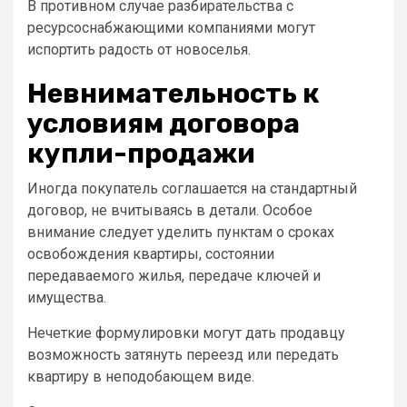
В противном случае разбирательства с
ресурсоснабжающими компаниями могут
испортить радость от новоселья.
Невнимательность к
условиям договора
купли-продажи
Иногда покупатель соглашается на стандартный
договор, не вчитываясь в детали. Особое
внимание следует уделить пунктам о сроках
освобождения квартиры, состоянии
передаваемого жилья, передаче ключей и
имущества.
Нечеткие формулировки могут дать продавцу
возможность затянуть переезд или передать
квартиру в неподобающем виде.