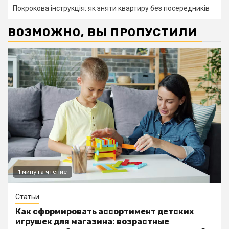
Покрокова інструкція: як зняти квартиру без посередників
ВОЗМОЖНО, ВЫ ПРОПУСТИЛИ
1 минута чтение
Статьи
Как сформировать ассортимент детских
игрушек для магазина: возрастные