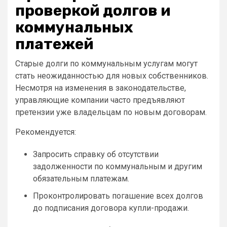
проверкой долгов и
коммунальных
платежей
Старые долги по коммунальным услугам могут
стать неожиданностью для новых собственников.
Несмотря на изменения в законодательстве,
управляющие компании часто предъявляют
претензии уже владельцам по новым договорам.
Рекомендуется:
Запросить справку об отсутствии
задолженности по коммунальным и другим
обязательным платежам.
Проконтролировать погашение всех долгов
до подписания договора купли-продажи.