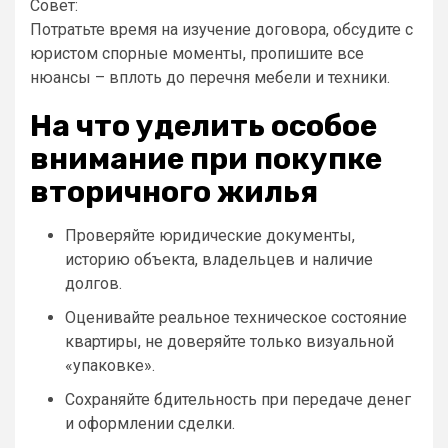
Совет:
Потратьте время на изучение договора, обсудите с
юристом спорные моменты, пропишите все
нюансы – вплоть до перечня мебели и техники.
На что уделить особое
внимание при покупке
вторичного жилья
Проверяйте юридические документы,
историю объекта, владельцев и наличие
долгов.
Оценивайте реальное техническое состояние
квартиры, не доверяйте только визуальной
«упаковке».
Сохраняйте бдительность при передаче денег
и оформлении сделки.