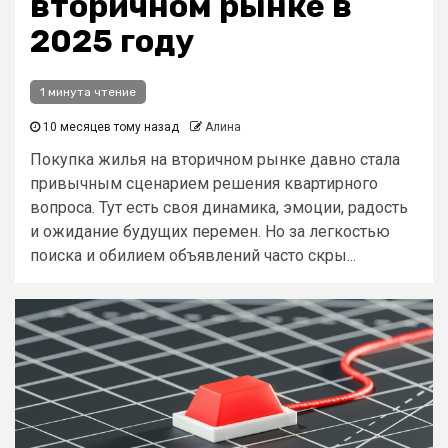
вторичном рынке в
2025 году
1 минута чтение
10 месяцев тому назад
Алина
Покупка жилья на вторичном рынке давно стала
привычным сценарием решения квартирного
вопроса. Тут есть своя динамика, эмоции, радость
и ожидание будущих перемен. Но за легкостью
поиска и обилием объявлений часто скры...