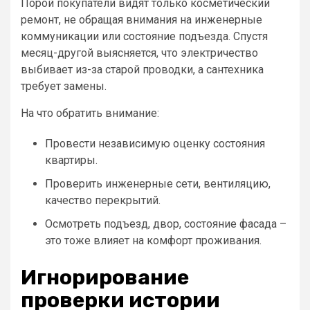
Порой покупатели видят только косметический
ремонт, не обращая внимания на инженерные
коммуникации или состояние подъезда. Спустя
месяц-другой выясняется, что электричество
выбивает из-за старой проводки, а сантехника
требует замены.
На что обратить внимание:
Провести независимую оценку состояния
квартиры.
Проверить инженерные сети, вентиляцию,
качество перекрытий.
Осмотреть подъезд, двор, состояние фасада –
это тоже влияет на комфорт проживания.
Игнорирование
проверки истории